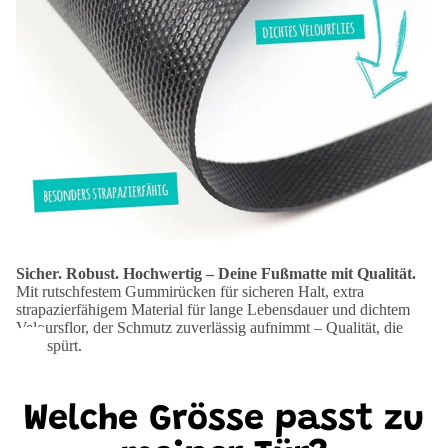
Sicher. Robust. Hochwertig – Deine Fußmatte mit Qualität.
Mit rutschfestem Gummirücken für sicheren Halt, extra
strapazierfähigem Material für lange Lebensdauer und dichtem
Veloursflor, der Schmutz zuverlässig aufnimmt – Qualität, die
man spürt.
Welche Grösse passt zu