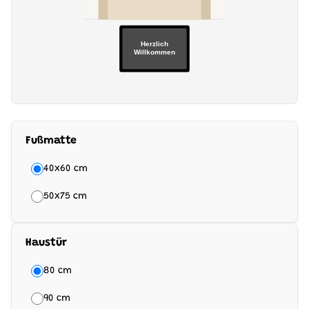
Herzlich
Willkommen
Fußmatte
40x60 cm
50x75 cm
Haustür
80 cm
90 cm