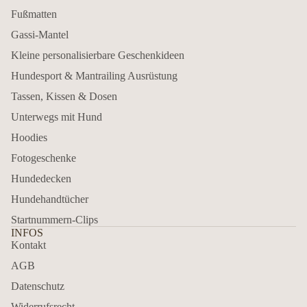
Fußmatten
Gassi-Mantel
Kleine personalisierbare Geschenkideen
Hundesport & Mantrailing Ausrüstung
Tassen, Kissen & Dosen
Unterwegs mit Hund
Hoodies
Fotogeschenke
Hundedecken
Hundehandtücher
Startnummern-Clips
INFOS
Kontakt
AGB
Datenschutz
Widerrufsrecht