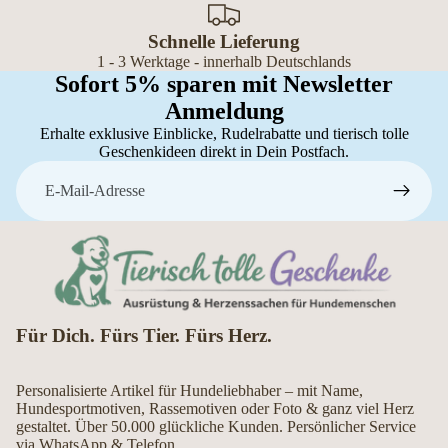
Schnelle Lieferung
1 - 3 Werktage - innerhalb Deutschlands
Sofort 5% sparen mit Newsletter
Anmeldung
Erhalte exklusive Einblicke, Rudelrabatte und tierisch tolle
Geschenkideen direkt in Dein Postfach.
E-Mail
Für Dich. Fürs Tier. Fürs Herz.
Personalisierte Artikel für Hundeliebhaber – mit Name,
Hundesportmotiven, Rassemotiven oder Foto & ganz viel Herz
gestaltet. Über 50.000 glückliche Kunden. Persönlicher Service
via WhatsApp & Telefon.