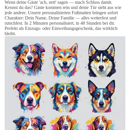
Wenn deine Gäste 'ach, nett' sagen — mach Schluss damit.
Kennst du das? Gäste kommen rein und deine Tür sieht aus wie
jede andere. Unsere personalisierten Fußmatten bringen sofort
Charakter: Dein Name, Deine Familie — alles wetterfest und
rutschfest. In 2 Minuten personalisiert, in 48 Stunden bei dir.
Perfekt als Einzugs- oder Einweihungsgeschenk, das wirklich
bleibt.