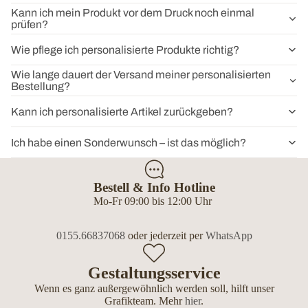
Kann ich mein Produkt vor dem Druck noch einmal
prüfen?
Wie pflege ich personalisierte Produkte richtig?
Wie lange dauert der Versand meiner personalisierten
Bestellung?
Kann ich personalisierte Artikel zurückgeben?
Ich habe einen Sonderwunsch – ist das möglich?
Bestell & Info Hotline
Mo-Fr 09:00 bis 12:00 Uhr
0155.66837068
oder jederzeit per
WhatsApp
Gestaltungsservice
Wenn es ganz außergewöhnlich werden soll, hilft unser
Grafikteam. Mehr
hier
.