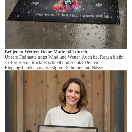
Bei jeden Wetter: Deine Matte hält durch.
Unsere Fußmatte trotzt Wind und Wetter. Auch bei Regen bleibt
sie formstabil, trocknet schnell und schützt Deinen
Eingangsbereich zuverlässig vor Schmutz und Nässe.