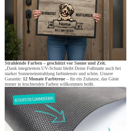
Strahlende Farben – geschützt vor Sonne und Zeit.
„Dank integriertem UV-Schutz bleibt Deine Fußmatte auch bei
starker Sonneneinstrahlung farbintensiv und schön. Unsere
Garantie:
12 Monate Farbtreue
– für ein Zuhause, das Gäste
immer in leuchtenden Farben willkommen heißt.