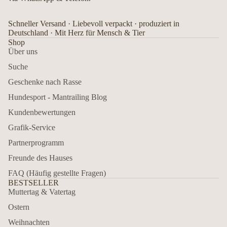
Schneller Versand · Liebevoll verpackt · produziert in
Deutschland · Mit Herz für Mensch & Tier
Shop
Über uns
Suche
Geschenke nach Rasse
Hundesport - Mantrailing Blog
Kundenbewertungen
Grafik-Service
Partnerprogramm
Freunde des Hauses
FAQ (Häufig gestellte Fragen)
BESTSELLER
Muttertag & Vatertag
Ostern
Weihnachten