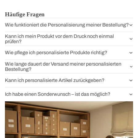
Häufige Fragen
Wie funktioniert die Personalisierung meiner Bestellung?
Kann ich mein Produkt vor dem Druck noch einmal
prüfen?
Wie pflege ich personalisierte Produkte richtig?
Wie lange dauert der Versand meiner personalisierten
Bestellung?
Kann ich personalisierte Artikel zurückgeben?
Ich habe einen Sonderwunsch – ist das möglich?