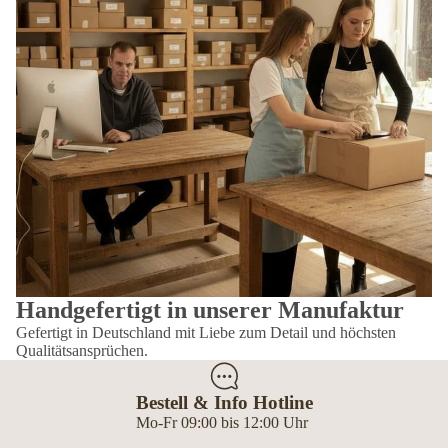
Handgefertigt in unserer Manufaktur
Gefertigt in Deutschland mit Liebe zum Detail und höchsten
Qualitätsansprüchen.
Bestell & Info Hotline
Mo-Fr 09:00 bis 12:00 Uhr