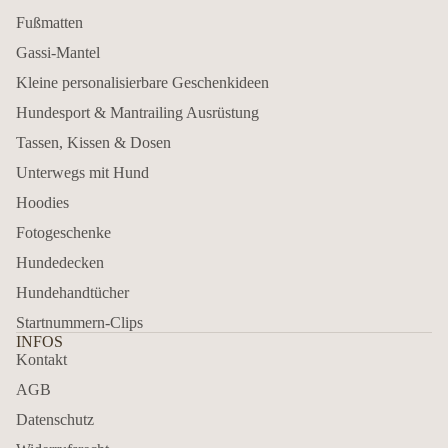
Fußmatten
Gassi-Mantel
Kleine personalisierbare Geschenkideen
Hundesport & Mantrailing Ausrüstung
Tassen, Kissen & Dosen
Unterwegs mit Hund
Hoodies
Fotogeschenke
Hundedecken
Hundehandtücher
Startnummern-Clips
INFOS
Kontakt
AGB
Datenschutz