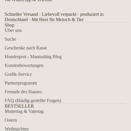
Schneller Versand · Liebevoll verpackt · produziert in
Deutschland · Mit Herz für Mensch & Tier
Shop
Über uns
Suche
Geschenke nach Rasse
Hundesport - Mantrailing Blog
Kundenbewertungen
Grafik-Service
Partnerprogramm
Freunde des Hauses
FAQ (Häufig gestellte Fragen)
BESTSELLER
Muttertag & Vatertag
Ostern
Weihnachten