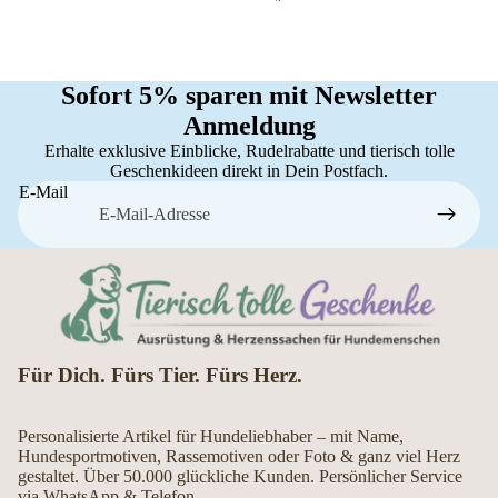
Sofort 5% sparen mit Newsletter
Anmeldung
Erhalte exklusive Einblicke, Rudelrabatte und tierisch tolle
Geschenkideen direkt in Dein Postfach.
E-Mail
Für Dich. Fürs Tier. Fürs Herz.
Personalisierte Artikel für Hundeliebhaber – mit Name,
Hundesportmotiven, Rassemotiven oder Foto & ganz viel Herz
gestaltet. Über 50.000 glückliche Kunden. Persönlicher Service
via WhatsApp & Telefon.