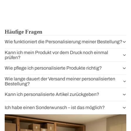
Häufige Fragen
Wie funktioniert die Personalisierung meiner Bestellung?
Kann ich mein Produkt vor dem Druck noch einmal
prüfen?
Wie pflege ich personalisierte Produkte richtig?
Wie lange dauert der Versand meiner personalisierten
Bestellung?
Kann ich personalisierte Artikel zurückgeben?
Ich habe einen Sonderwunsch – ist das möglich?