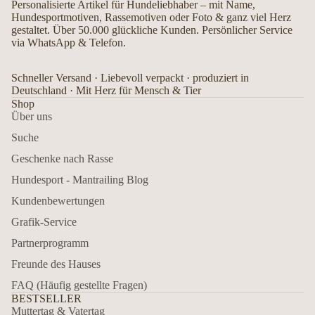
Personalisierte Artikel für Hundeliebhaber – mit Name,
Hundesportmotiven, Rassemotiven oder Foto & ganz viel Herz
gestaltet. Über 50.000 glückliche Kunden. Persönlicher Service
via WhatsApp & Telefon.
Schneller Versand · Liebevoll verpackt · produziert in
Deutschland · Mit Herz für Mensch & Tier
Shop
Über uns
Suche
Geschenke nach Rasse
Hundesport - Mantrailing Blog
Kundenbewertungen
Grafik-Service
Partnerprogramm
Freunde des Hauses
FAQ (Häufig gestellte Fragen)
BESTSELLER
Muttertag & Vatertag