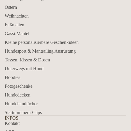
Ostern
Weihnachten
Fußmatten
Gassi-Mantel
Kleine personalisierbare Geschenkideen
Hundesport & Mantrailing Ausrüstung
Tassen, Kissen & Dosen
Unterwegs mit Hund
Hoodies
Fotogeschenke
Hundedecken
Hundehandtücher
Startnummern-Clips
INFOS
Kontakt