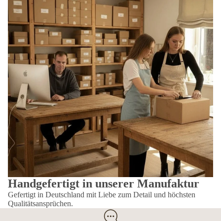
Handgefertigt in unserer Manufaktur
Gefertigt in Deutschland mit Liebe zum Detail und höchsten
Qualitätsansprüchen.