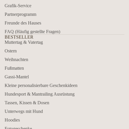
Grafik-Service
Partnerprogramm
Freunde des Hauses
FAQ (Häufig gestellte Fragen)
BESTSELLER
Muttertag & Vatertag
Ostern
Weihnachten
Fußmatten
Gassi-Mantel
Kleine personalisierbare Geschenkideen
Hundesport & Mantrailing Ausrüstung
Tassen, Kissen & Dosen
Unterwegs mit Hund
Hoodies
Fotogeschenke