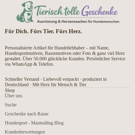
Für Dich. Fürs Tier. Fürs Herz.
Personalisierte Artikel für Hundeliebhaber – mit Name,
Hundesportmotiven, Rassemotiven oder Foto & ganz viel Herz
gestaltet. Über 50.000 glückliche Kunden. Persönlicher Service
via WhatsApp & Telefon.
Schneller Versand · Liebevoll verpackt · produziert in
Deutschland · Mit Herz für Mensch & Tier
Shop
Über uns
Suche
Geschenke nach Rasse
Hundesport - Mantrailing Blog
Kundenbewertungen