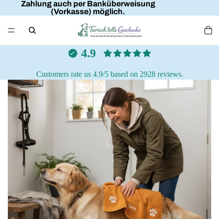
Zahlung auch per Banküberweisung
(Vorkasse) möglich.
4.9
Customers rate us 4.9/5 based on 2928 reviews.