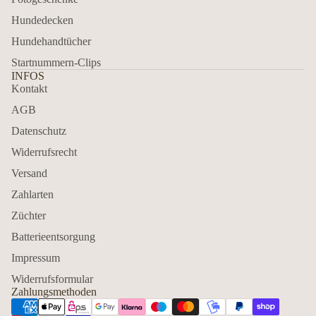
Hundedecken
Hundehandtücher
Startnummern-Clips
INFOS
Kontakt
AGB
Datenschutz
Widerrufsrecht
Versand
Zahlarten
Züchter
Batterieentsorgung
Impressum
Widerrufsformular
Zahlungsmethoden