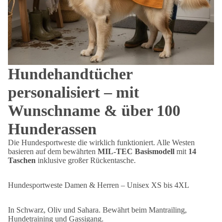
Hundehandtücher
personalisiert – mit
Wunschname & über 100
Hunderassen
Die Hundesportweste die wirklich funktioniert. Alle Westen
basieren auf dem bewährten
MIL-TEC Basismodell
mit
14
Taschen
inklusive großer Rückentasche.
Hundesportweste Damen & Herren – Unisex XS bis 4XL
In Schwarz, Oliv und Sahara. Bewährt beim Mantrailing,
Hundetraining und Gassigang.