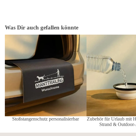
Was Dir auch gefallen könnte
Stoßstangenschutz personalisierbar
Zubehör für Urlaub mit 
Strand & Outdoor-Abent
Stoßstangenschutz personalisierbar
Zubehör für Urlaub mit 
Strand & Outdoor-