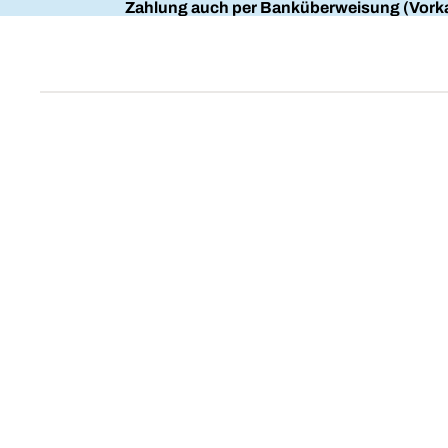
Zahlung auch per Banküberweisung (Vorka