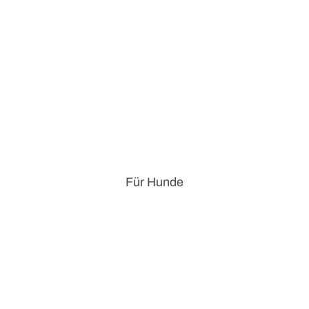
Für Hunde