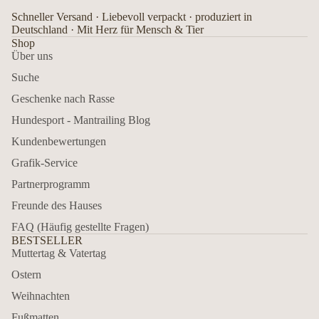
Schneller Versand · Liebevoll verpackt · produziert in
Deutschland · Mit Herz für Mensch & Tier
Shop
Über uns
Suche
Geschenke nach Rasse
Hundesport - Mantrailing Blog
Kundenbewertungen
Grafik-Service
Partnerprogramm
Freunde des Hauses
FAQ (Häufig gestellte Fragen)
BESTSELLER
Muttertag & Vatertag
Ostern
Weihnachten
Fußmatten