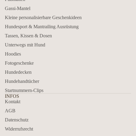
Gassi-Mantel
Kleine personalisierbare Geschenkideen
Hundesport & Mantrailing Ausrüstung
Tassen, Kissen & Dosen
Unterwegs mit Hund
Hoodies
Fotogeschenke
Hundedecken
Hundehandtücher
Startnummern-Clips
INFOS
Kontakt
AGB
Datenschutz
Widerrufsrecht