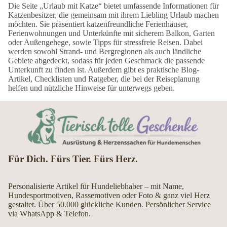
Die Seite „Urlaub mit Katze“ bietet umfassende Informationen für
Katzenbesitzer, die gemeinsam mit ihrem Liebling Urlaub machen
möchten. Sie präsentiert katzenfreundliche Ferienhäuser,
Ferienwohnungen und Unterkünfte mit sicherem Balkon, Garten
oder Außengehege, sowie Tipps für stressfreie Reisen. Dabei
werden sowohl Strand- und Bergregionen als auch ländliche
Gebiete abgedeckt, sodass für jeden Geschmack die passende
Unterkunft zu finden ist. Außerdem gibt es praktische Blog-
Artikel, Checklisten und Ratgeber, die bei der Reiseplanung
helfen und nützliche Hinweise für unterwegs geben.
Für Dich. Fürs Tier. Fürs Herz.
Personalisierte Artikel für Hundeliebhaber – mit Name,
Hundesportmotiven, Rassemotiven oder Foto & ganz viel Herz
gestaltet. Über 50.000 glückliche Kunden. Persönlicher Service
via WhatsApp & Telefon.