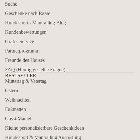
Suche
Geschenke nach Rasse
Hundesport - Mantrailing Blog
Kundenbewertungen
Grafik-Service
Partnerprogramm
Freunde des Hauses
FAQ (Häufig gestellte Fragen)
BESTSELLER
Muttertag & Vatertag
Ostern
Weihnachten
Fußmatten
Gassi-Mantel
Kleine personalisierbare Geschenkideen
Hundesport & Mantrailing Ausrüstung