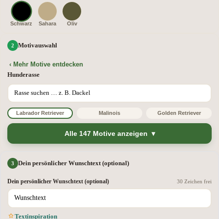
Schwarz
Sahara
Oliv
Motivauswahl
‹ Mehr Motive entdecken
Hunderasse
Labrador Retriever
Malinois
Golden Retriever
Alle 147 Motive anzeigen
Dein persönlicher Wunschtext (optional)
Dein persönlicher Wunschtext (optional)
30 Zeichen frei
Textinspiration