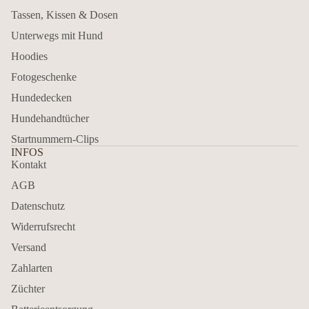
Tassen, Kissen & Dosen
Unterwegs mit Hund
Hoodies
Fotogeschenke
Hundedecken
Hundehandtücher
Startnummern-Clips
INFOS
Kontakt
AGB
Datenschutz
Widerrufsrecht
Versand
Zahlarten
Züchter