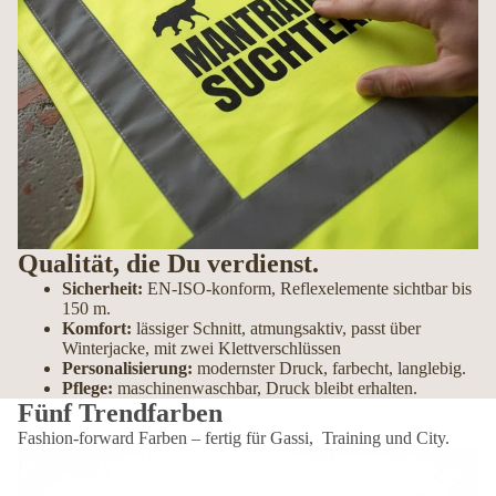
Qualität, die Du verdienst.
Sicherheit:
EN-ISO-konform, Reflexelemente sichtbar bis
150 m.
Komfort:
lässiger Schnitt, atmungsaktiv, passt über
Winterjacke, mit zwei Klettverschlüssen
Personalisierung:
modernster Druck, farbecht, langlebig.
Pflege:
maschinenwaschbar, Druck bleibt erhalten.
Fünf Trendfarben
Fashion-forward Farben – fertig für Gassi, Training und City.