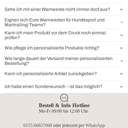
Sehe ich mit einer Warnweste nicht immer doof aus?
Eignen sich Eure Warnwesten für Hundesport und
Mantrailing-Teams?
Kann ich mein Produkt vor dem Druck noch einmal
prüfen?
Wie pflege ich personalisierte Produkte richtig?
Wie lange dauert der Versand meiner personalisierten
Bestellung?
Kann ich personalisierte Artikel zurückgeben?
Ich habe einen Sonderwunsch – ist das möglich?
Bestell & Info Hotline
Mo-Fr 09:00 bis 12:00 Uhr
0155.66837068
oder jederzeit per
WhatsApp