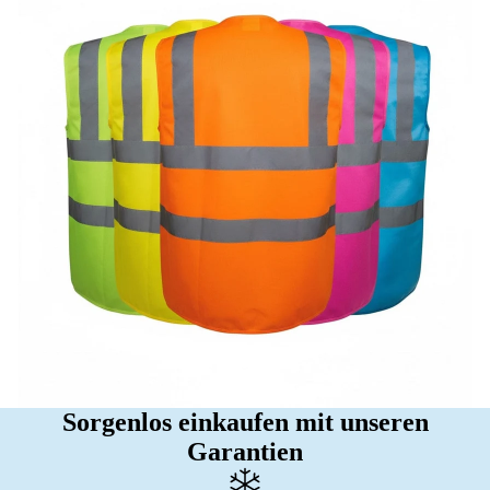
Sorgenlos einkaufen mit unseren
Garantien