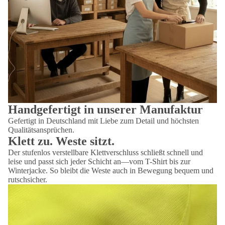
Handgefertigt in unserer Manufaktur
Gefertigt in Deutschland mit Liebe zum Detail und höchsten
Qualitätsansprüchen.
Klett zu. Weste sitzt.
Der stufenlos verstellbare Klettverschluss schließt schnell und
leise und passt sich jeder Schicht an—vom T-Shirt bis zur
Winterjacke. So bleibt die Weste auch in Bewegung bequem und
rutschsicher.