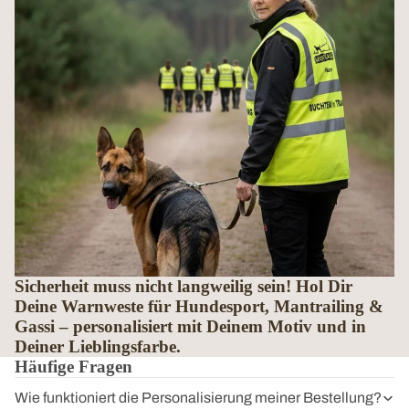
Sicherheit muss nicht langweilig sein! Hol Dir
Deine Warnweste für Hundesport, Mantrailing &
Gassi – personalisiert mit Deinem Motiv und in
Deiner Lieblingsfarbe.
Häufige Fragen
Wie funktioniert die Personalisierung meiner Bestellung?