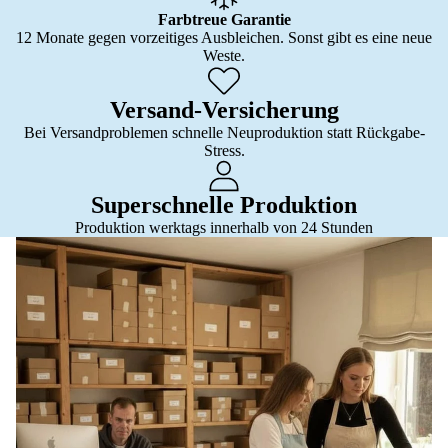
Farbtreue Garantie
12 Monate gegen vorzeitiges Ausbleichen. Sonst gibt es eine neue
Weste.
Versand-Versicherung
Bei Versandproblemen schnelle Neuproduktion statt Rückgabe-
Stress.
Superschnelle Produktion
Produktion werktags innerhalb von 24 Stunden