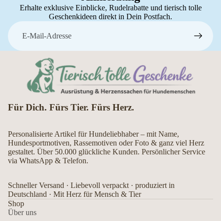
Erhalte exklusive Einblicke, Rudelrabatte und tierisch tolle
Geschenkideen direkt in Dein Postfach.
E-Mail
Für Dich. Fürs Tier. Fürs Herz.
Personalisierte Artikel für Hundeliebhaber – mit Name,
Hundesportmotiven, Rassemotiven oder Foto & ganz viel Herz
gestaltet. Über 50.000 glückliche Kunden. Persönlicher Service
via WhatsApp & Telefon.
Schneller Versand · Liebevoll verpackt · produziert in
Deutschland · Mit Herz für Mensch & Tier
Shop
Über uns