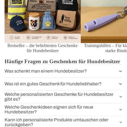
Bestseller – die beliebtesten Geschenke
Trainingshilfen – Für kl
für Hundebesitzer
starke Bind
Häufige Fragen zu Geschenken für Hundebesitzer
Was schenkt man einem Hundebesitzer?
Was ist ein gutes Geschenk für Hundeliebhaber?
Welche personalisierten Geschenke für Hundebesitzer
gibt es?
Welche Geschenkideen eignen sich für neue
Hundebesitzer?
Kann ich personalisierte Produkte umtauschen oder
zurückgeben?