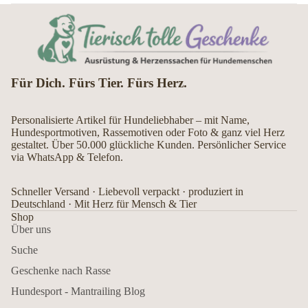
Für Dich. Fürs Tier. Fürs Herz.
Personalisierte Artikel für Hundeliebhaber – mit Name,
Hundesportmotiven, Rassemotiven oder Foto & ganz viel Herz
gestaltet. Über 50.000 glückliche Kunden. Persönlicher Service
via WhatsApp & Telefon.
Schneller Versand · Liebevoll verpackt · produziert in
Deutschland · Mit Herz für Mensch & Tier
Shop
Über uns
Suche
Geschenke nach Rasse
Hundesport - Mantrailing Blog