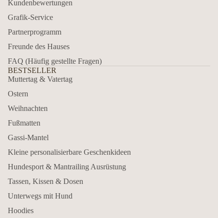
Kundenbewertungen
Grafik-Service
Partnerprogramm
Freunde des Hauses
FAQ (Häufig gestellte Fragen)
BESTSELLER
Muttertag & Vatertag
Ostern
Weihnachten
Fußmatten
Gassi-Mantel
Kleine personalisierbare Geschenkideen
Hundesport & Mantrailing Ausrüstung
Tassen, Kissen & Dosen
Unterwegs mit Hund
Hoodies