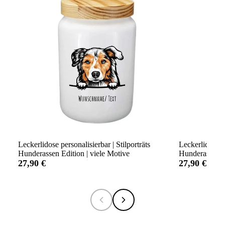
Leckerlidose personalisierbar | Stilporträts
Leckerlidose p
Hunderassen Edition | viele Motive
Hunderassen Ed
27,90 €
27,90 €