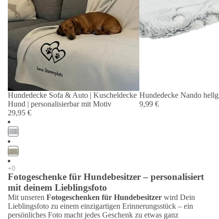
Hundedecke Sofa & Auto | Kuscheldecke
Ausverkauft
Hundedecke Nando hellg
Hund | personalisierbar mit Motiv
9,99 €
29,95 €
Fotogeschenke für Hundebesitzer – personalisiert
mit deinem Lieblingsfoto
Mit unseren
Fotogeschenken für Hundebesitzer
wird Dein
Lieblingsfoto zu einem einzigartigen Erinnerungsstück – ein
persönliches Foto macht jedes Geschenk zu etwas ganz