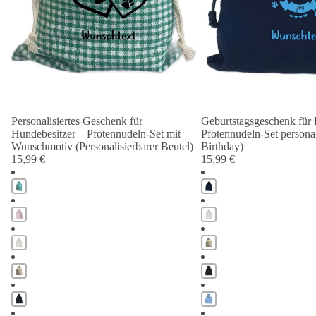
Personalisiertes Geschenk für
Geburtstagsgeschenk für 
Hundebesitzer – Pfotennudeln-Set mit
Pfotennudeln-Set personal
Wunschmotiv (Personalisierbarer Beutel)
Birthday)
15,99 €
15,99 €