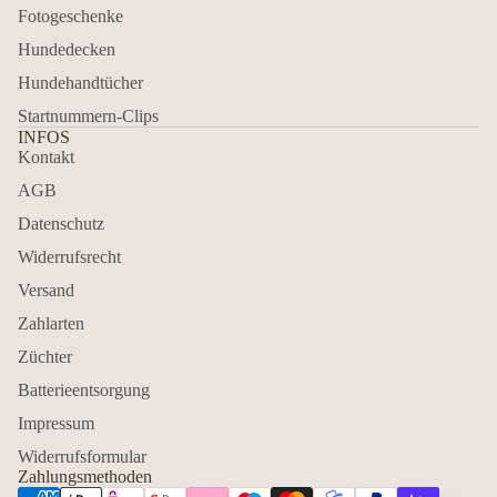
Fotogeschenke
Hundedecken
Hundehandtücher
Startnummern-Clips
INFOS
Kontakt
AGB
Datenschutz
Widerrufsrecht
Versand
Zahlarten
Züchter
Batterieentsorgung
Impressum
Widerrufsformular
Zahlungsmethoden