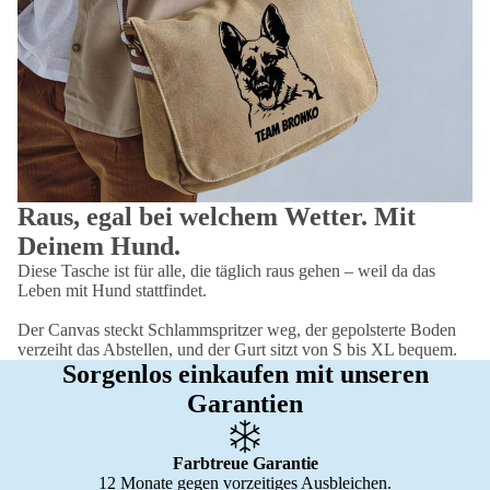
Raus, egal bei welchem Wetter. Mit
Deinem Hund.
Diese Tasche ist für alle, die täglich raus gehen – weil da das
Leben mit Hund stattfindet.
Der Canvas steckt Schlammspritzer weg, der gepolsterte Boden
verzeiht das Abstellen, und der Gurt sitzt von S bis XL bequem.
Sorgenlos einkaufen mit unseren
Garantien
Farbtreue Garantie
12 Monate gegen vorzeitiges Ausbleichen.