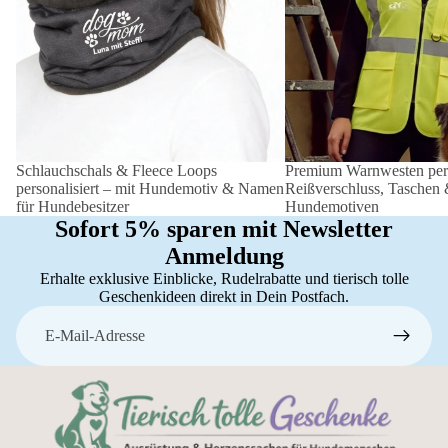
Schlauchschals & Fleece Loops
Premium Warnwesten perso
personalisiert – mit Hundemotiv & Namen
Reißverschluss, Taschen
für Hundebesitzer
Hundemotiven
Sofort 5% sparen mit Newsletter
Anmeldung
Erhalte exklusive Einblicke, Rudelrabatte und tierisch tolle
Geschenkideen direkt in Dein Postfach.
E-Mail