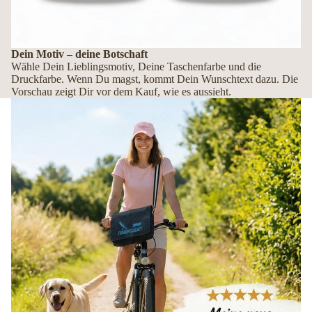
Dein Motiv – deine Botschaft
Wähle Dein Lieblingsmotiv, Deine Taschenfarbe und die
Druckfarbe. Wenn Du magst, kommt Dein Wunschtext dazu. Die
Vorschau zeigt Dir vor dem Kauf, wie es aussieht.