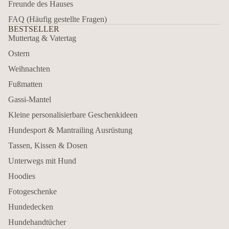
Freunde des Hauses
FAQ (Häufig gestellte Fragen)
BESTSELLER
Muttertag & Vatertag
Ostern
Weihnachten
Fußmatten
Gassi-Mantel
Kleine personalisierbare Geschenkideen
Hundesport & Mantrailing Ausrüstung
Tassen, Kissen & Dosen
Unterwegs mit Hund
Hoodies
Fotogeschenke
Hundedecken
Hundehandtücher