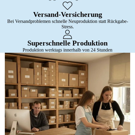
Versand-Versicherung
Bei Versandproblemen schnelle Neuproduktion statt Rückgabe-
Stress.
Superschnelle Produktion
Produktion werktags innerhalb von 24 Stunden