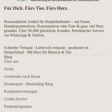
Für Dich. Fürs Tier. Fürs Herz.
Personalisierte Artikel für Hundeliebhaber – mit Name,
Hundesportmotiven, Rassemotiven oder Foto & ganz viel Herz
gestaltet. Über 50.000 glückliche Kunden. Persönlicher Service
via WhatsApp & Telefon.
Schneller Versand · Liebevoll verpackt · produziert in
Deutschland · Mit Herz für Mensch & Tier
Shop
Über uns
Suche
Geschenke nach Rasse
Hundesport - Mantrailing Blog
Kundenbewertungen
Grafik-Service
Partnerprogramm