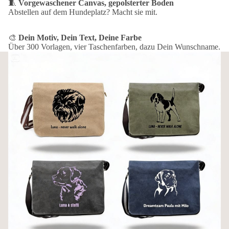
🧵
Vorgewaschener Canvas, gepolsterter Boden
Abstellen auf dem Hundeplatz? Macht sie mit.
🎨
Dein Motiv, Dein Text, Deine Farbe
Über 300 Vorlagen, vier Taschenfarben, dazu Dein Wunschname.