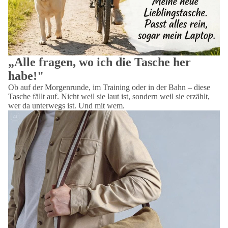
„Alle fragen, wo ich die Tasche her
habe!"
Ob auf der Morgenrunde, im Training oder in der Bahn – diese
Tasche fällt auf. Nicht weil sie laut ist, sondern weil sie erzählt,
wer da unterwegs ist. Und mit wem.