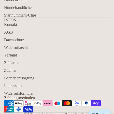
Hundehandtücher
Startnummern-Clips
INFOS
Kontakt
AGB
Datenschutz
Widerrufsrecht
Versand
Zahlarten
Züchter
Batterieentsorgung
Impressum
Widerrufsformular
Zahlungsmethoden