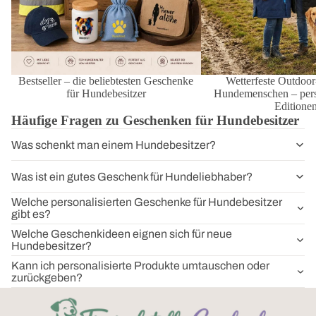
Bestseller – die beliebtesten Geschenke
Wetterfeste Outdoor
für Hundebesitzer
Hundemenschen – perso
Editione
Häufige Fragen zu Geschenken für Hundebesitzer
Was schenkt man einem Hundebesitzer?
Was ist ein gutes Geschenk für Hundeliebhaber?
Welche personalisierten Geschenke für Hundebesitzer
gibt es?
Welche Geschenkideen eignen sich für neue
Hundebesitzer?
Kann ich personalisierte Produkte umtauschen oder
zurückgeben?