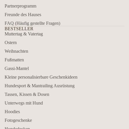
Partnerprogramm
Freunde des Hauses
FAQ (Häufig gestellte Fragen)
BESTSELLER
Muttertag & Vatertag
Ostern
Weihnachten
Fußmatten
Gassi-Mantel
Kleine personalisierbare Geschenkideen
Hundesport & Mantrailing Ausrüstung
Tassen, Kissen & Dosen
Unterwegs mit Hund
Hoodies
Fotogeschenke
Hundedecken