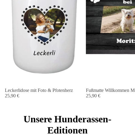
Leckerlidose mit Foto & Pfotenherz
Fußmatte Willkommen Me
25,90 €
25,90 €
Unsere Hunderassen-
Editionen