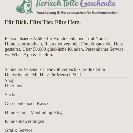
Für Dich. Fürs Tier. Fürs Herz.
Personalisierte Artikel für Hundeliebhaber – mit Name,
Hundesportmotiven, Rassemotiven oder Foto & ganz viel Herz
gestaltet. Über 50.000 glückliche Kunden. Persönlicher Service
via WhatsApp & Telefon.
Schneller Versand · Liebevoll verpackt · produziert in
Deutschland · Mit Herz für Mensch & Tier
Shop
Über uns
Suche
Geschenke nach Rasse
Hundesport - Mantrailing Blog
Kundenbewertungen
Grafik-Service