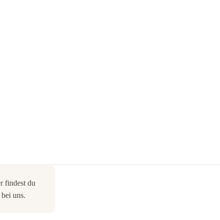
r findest du
bei uns.