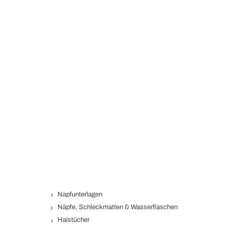
Napfunterlagen
Näpfe, Schleckmatten & Wasserflaschen
Halstücher