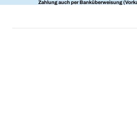
Zahlung auch per Banküberweisung (Vorka