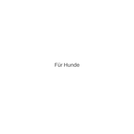
Für Hunde