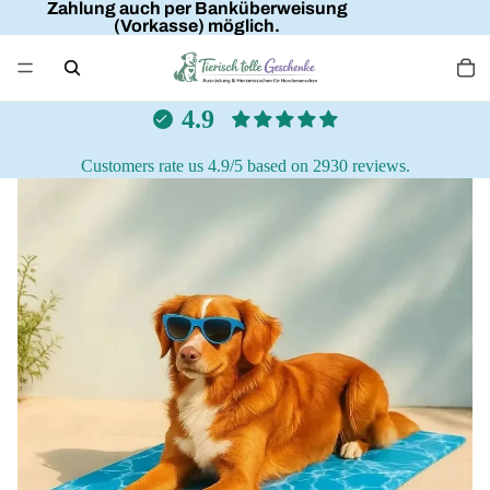
Zahlung auch per Banküberweisung
(Vorkasse) möglich.
4.9
Customers rate us 4.9/5 based on 2930 reviews.