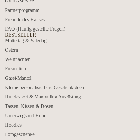
Grafik-Service
Partnerprogramm
Freunde des Hauses
FAQ (Häufig gestellte Fragen)
BESTSELLER
Muttertag & Vatertag
Ostern
Weihnachten
Fußmatten
Gassi-Mantel
Kleine personalisierbare Geschenkideen
Hundesport & Mantrailing Ausrüstung
Tassen, Kissen & Dosen
Unterwegs mit Hund
Hoodies
Fotogeschenke