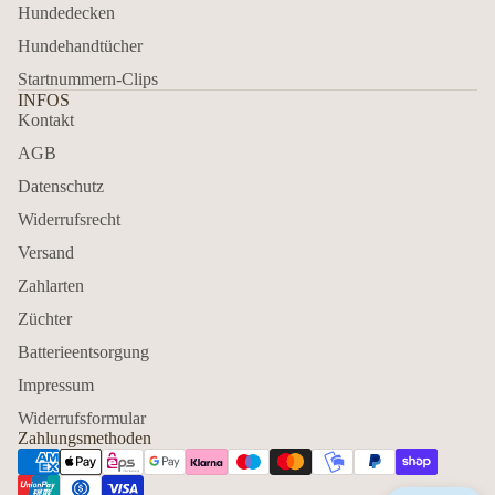
Hundedecken
Hundehandtücher
Startnummern-Clips
INFOS
Kontakt
AGB
Datenschutz
Widerrufsrecht
Versand
Zahlarten
Züchter
Batterieentsorgung
Impressum
Widerrufsformular
Zahlungsmethoden