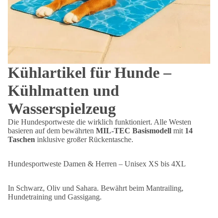
Kühlartikel für Hunde –
Kühlmatten und
Wasserspielzeug
Die Hundesportweste die wirklich funktioniert. Alle Westen
basieren auf dem bewährten
MIL-TEC Basismodell
mit
14
Taschen
inklusive großer Rückentasche.
Hundesportweste Damen & Herren – Unisex XS bis 4XL
In Schwarz, Oliv und Sahara. Bewährt beim Mantrailing,
Hundetraining und Gassigang.