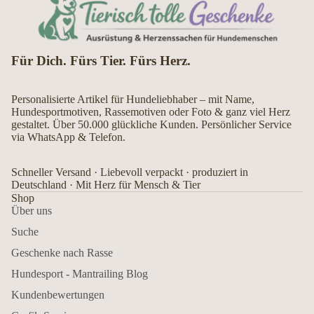
Für Dich. Fürs Tier. Fürs Herz.
Personalisierte Artikel für Hundeliebhaber – mit Name,
Hundesportmotiven, Rassemotiven oder Foto & ganz viel Herz
gestaltet. Über 50.000 glückliche Kunden. Persönlicher Service
via WhatsApp & Telefon.
Schneller Versand · Liebevoll verpackt · produziert in
Deutschland · Mit Herz für Mensch & Tier
Shop
Über uns
Suche
Geschenke nach Rasse
Hundesport - Mantrailing Blog
Kundenbewertungen