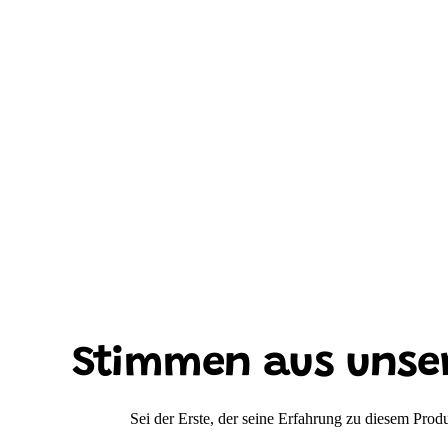
Stimmen aus unse
Sei der Erste, der seine Erfahrung zu diesem Produk