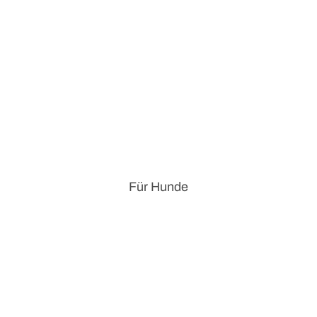
Für Hunde