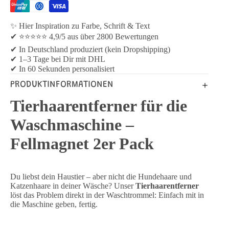
✨ Hier Inspiration zu Farbe, Schrift & Text
✔ ⭐⭐⭐⭐⭐ 4,9/5 aus über 2800 Bewertungen
✔ In Deutschland produziert (kein Dropshipping)
✔ 1–3 Tage bei Dir mit DHL
✔ In 60 Sekunden personalisiert
PRODUKTINFORMATIONEN
Tierhaarentferner für die
Waschmaschine –
Fellmagnet 2er Pack
Du liebst dein Haustier – aber nicht die Hundehaare und
Katzenhaare in deiner Wäsche? Unser
Tierhaarentferner
löst das Problem direkt in der Waschtrommel: Einfach mit in
die Maschine geben, fertig.