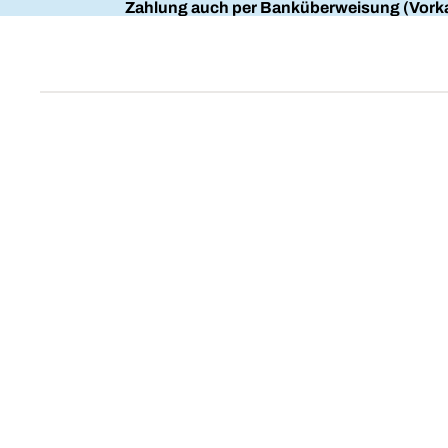
Zahlung auch per Banküberweisung (Vorka