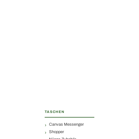
TASCHEN
Canvas Messenger
Shopper