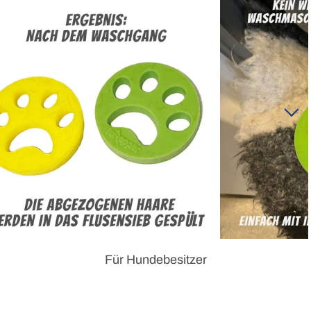
Für Hundebesitzer