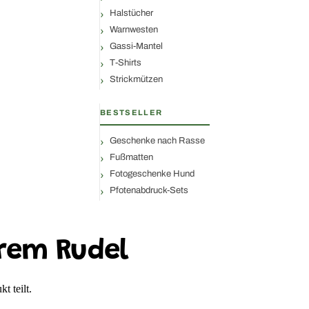
Halstücher
Warnwesten
Gassi-Mantel
T-Shirts
Strickmützen
BESTSELLER
Geschenke nach Rasse
Fußmatten
Fotogeschenke Hund
Pfotenabdruck-Sets
rem Rudel
t teilt.