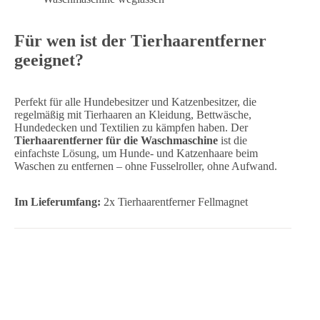
Für wen ist der Tierhaarentferner
geeignet?
Perfekt für alle Hundebesitzer und Katzenbesitzer, die
regelmäßig mit Tierhaaren an Kleidung, Bettwäsche,
Hundedecken und Textilien zu kämpfen haben. Der
Tierhaarentferner für die Waschmaschine
ist die
einfachste Lösung, um Hunde- und Katzenhaare beim
Waschen zu entfernen – ohne Fusselroller, ohne Aufwand.
Im Lieferumfang:
2x Tierhaarentferner Fellmagnet