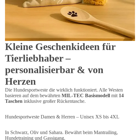
Kleine Geschenkideen für
Tierliebhaber –
personalisierbar & von
Herzen
Die Hundesportweste die wirklich funktioniert. Alle Westen
basieren auf dem bewährten
MIL-TEC Basismodell
mit
14
Taschen
inklusive großer Rückentasche.
Hundesportweste Damen & Herren – Unisex XS bis 4XL
In Schwarz, Oliv und Sahara. Bewährt beim Mantrailing,
Hundetraining und Gassigang.