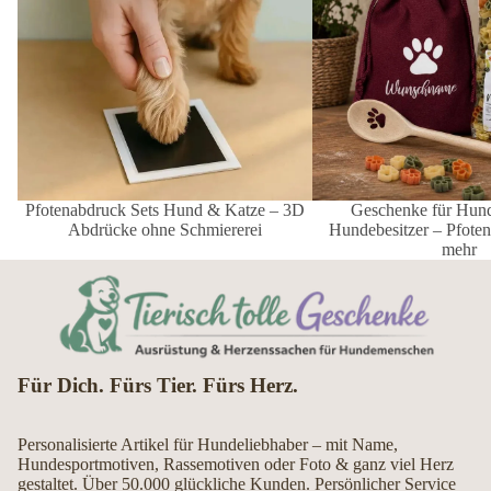
Pfotenabdruck Sets Hund & Katze – 3D
Geschenke für Hu
Abdrücke ohne Schmiererei
Hundebesitzer – Pfote
mehr
Für Dich. Fürs Tier. Fürs Herz.
Personalisierte Artikel für Hundeliebhaber – mit Name,
Hundesportmotiven, Rassemotiven oder Foto & ganz viel Herz
gestaltet. Über 50.000 glückliche Kunden. Persönlicher Service