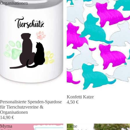
Organisationen
Konfetti Katze
Personalisierte Spenden-Spardose
4,50 €
für Tierschutzvereine &
Organisationen
14,90 €
Myrna
Eiche