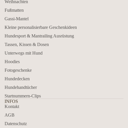
Weihnachten
Fußmatten
Gassi-Mantel
Kleine personalisierbare Geschenkideen
Hundesport & Mantrailing Ausrüstung
Tassen, Kissen & Dosen
Unterwegs mit Hund
Hoodies
Fotogeschenke
Hundedecken
Hundehandtücher
Startnummern-Clips
INFOS
Kontakt
AGB
Datenschutz