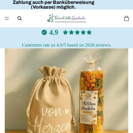
Zahlung auch per Banküberweisung
(Vorkasse) möglich.
4.9
Customers rate us 4.9/5 based on 2928 reviews.