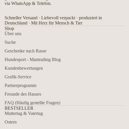
via WhatsApp & Telefon.
Schneller Versand · Liebevoll verpackt · produziert in
Deutschland · Mit Herz für Mensch & Tier
Shop
Über uns
Suche
Geschenke nach Rasse
Hundesport - Mantrailing Blog
Kundenbewertungen
Grafik-Service
Partnerprogramm
Freunde des Hauses
FAQ (Häufig gestellte Fragen)
BESTSELLER
Muttertag & Vatertag
Ostern