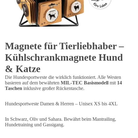
Magnete für Tierliebhaber –
Kühlschrankmagnete Hund
& Katze
Die Hundesportweste die wirklich funktioniert. Alle Westen
basieren auf dem bewährten
MIL-TEC Basismodell
mit
14
Taschen
inklusive großer Rückentasche.
Hundesportweste Damen & Herren – Unisex XS bis 4XL
In Schwarz, Oliv und Sahara. Bewährt beim Mantrailing,
Hundetraining und Gassigang.