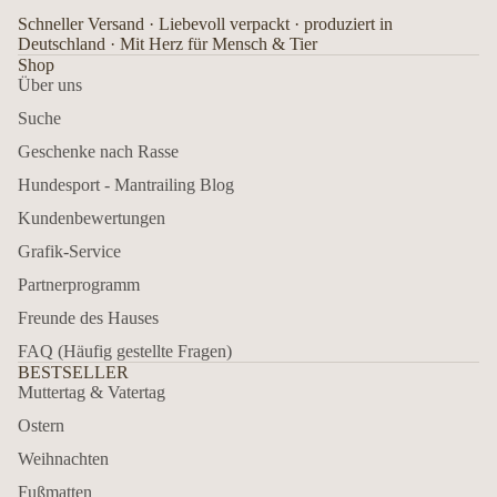
Schneller Versand · Liebevoll verpackt · produziert in
Deutschland · Mit Herz für Mensch & Tier
Shop
Über uns
Suche
Geschenke nach Rasse
Hundesport - Mantrailing Blog
Kundenbewertungen
Grafik-Service
Partnerprogramm
Freunde des Hauses
FAQ (Häufig gestellte Fragen)
BESTSELLER
Muttertag & Vatertag
Ostern
Weihnachten
Fußmatten