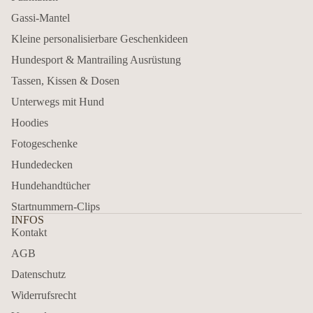
Gassi-Mantel
Kleine personalisierbare Geschenkideen
Hundesport & Mantrailing Ausrüstung
Tassen, Kissen & Dosen
Unterwegs mit Hund
Hoodies
Fotogeschenke
Hundedecken
Hundehandtücher
Startnummern-Clips
INFOS
Kontakt
AGB
Datenschutz
Widerrufsrecht