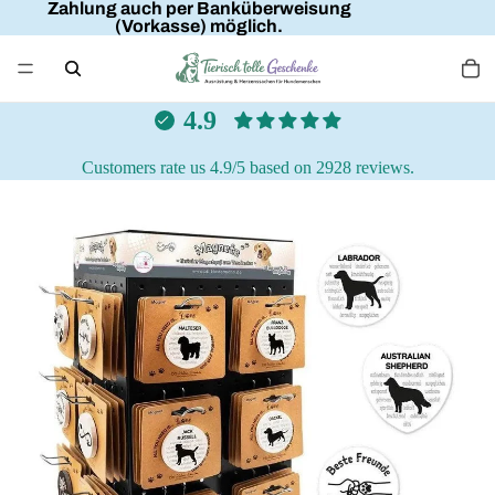
Zahlung auch per Banküberweisung
(Vorkasse) möglich.
4.9
Customers rate us 4.9/5 based on 2928 reviews.