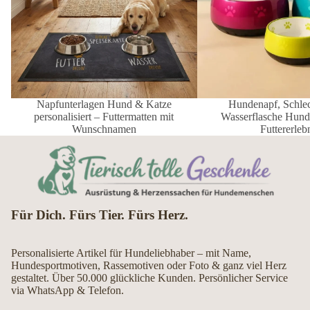
Napfunterlagen Hund & Katze
Hundenapf, Schle
personalisiert – Futtermatten mit
Wasserflasche Hund 
Wunschnamen
Futtererleb
Für Dich. Fürs Tier. Fürs Herz.
Personalisierte Artikel für Hundeliebhaber – mit Name,
Hundesportmotiven, Rassemotiven oder Foto & ganz viel Herz
gestaltet. Über 50.000 glückliche Kunden. Persönlicher Service
via WhatsApp & Telefon.