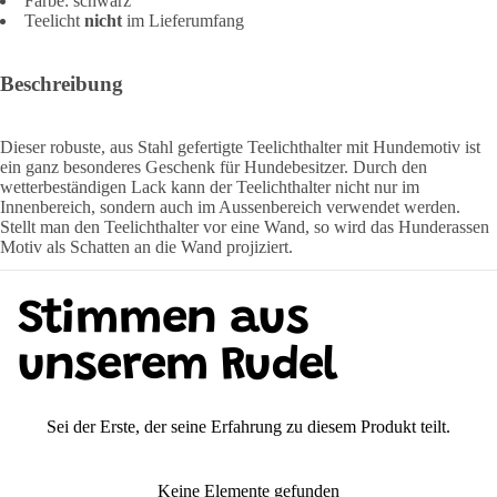
Farbe: schwarz
Teelicht
nicht
im Lieferumfang
Beschreibung
Dieser robuste, aus Stahl gefertigte Teelichthalter mit Hundemotiv ist
ein ganz besonderes Geschenk für Hundebesitzer. Durch den
wetterbeständigen Lack kann der Teelichthalter nicht nur im
Innenbereich, sondern auch im Aussenbereich verwendet werden.
Stellt man den Teelichthalter vor eine Wand, so wird das Hunderassen
Motiv als Schatten an die Wand projiziert.
Stimmen aus
unserem Rudel
Sei der Erste, der seine Erfahrung zu diesem Produkt teilt.
Keine Elemente gefunden