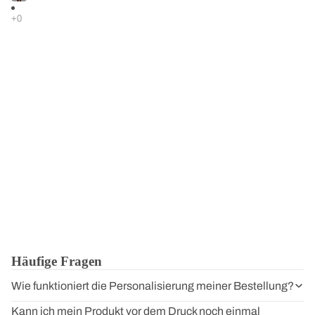
Häufige Fragen
Wie funktioniert die Personalisierung meiner Bestellung?
Kann ich mein Produkt vor dem Druck noch einmal