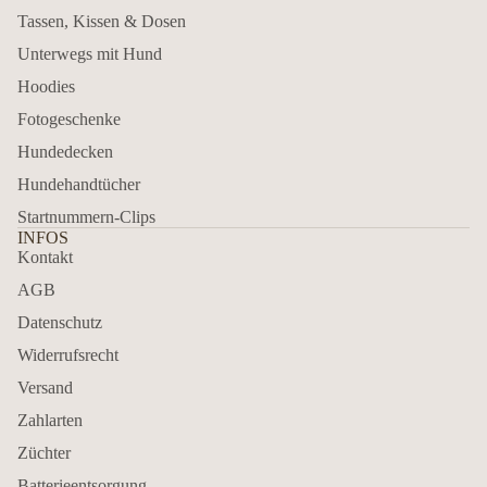
Tassen, Kissen & Dosen
Unterwegs mit Hund
Hoodies
Fotogeschenke
Hundedecken
Hundehandtücher
Startnummern-Clips
INFOS
Kontakt
AGB
Datenschutz
Widerrufsrecht
Versand
Zahlarten
Züchter
Batterieentsorgung