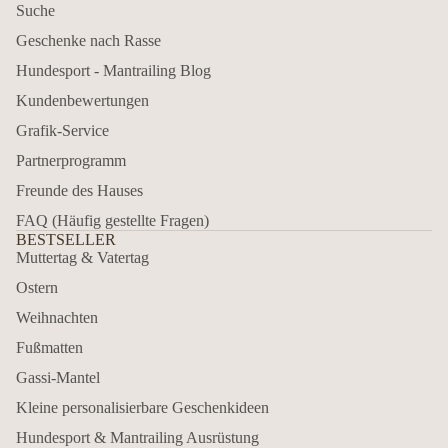
Suche
Geschenke nach Rasse
Hundesport - Mantrailing Blog
Kundenbewertungen
Grafik-Service
Partnerprogramm
Freunde des Hauses
FAQ (Häufig gestellte Fragen)
BESTSELLER
Muttertag & Vatertag
Ostern
Weihnachten
Fußmatten
Gassi-Mantel
Kleine personalisierbare Geschenkideen
Hundesport & Mantrailing Ausrüstung