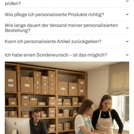
prüfen?
Wie pflege ich personalisierte Produkte richtig?
Wie lange dauert der Versand meiner personalisierten
Bestellung?
Kann ich personalisierte Artikel zurückgeben?
Ich habe einen Sonderwunsch – ist das möglich?