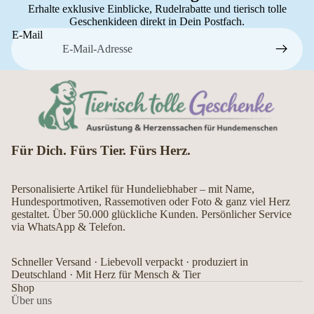
Erhalte exklusive Einblicke, Rudelrabatte und tierisch tolle
Geschenkideen direkt in Dein Postfach.
E-Mail
Für Dich. Fürs Tier. Fürs Herz.
Personalisierte Artikel für Hundeliebhaber – mit Name,
Hundesportmotiven, Rassemotiven oder Foto & ganz viel Herz
gestaltet. Über 50.000 glückliche Kunden. Persönlicher Service
via WhatsApp & Telefon.
Schneller Versand · Liebevoll verpackt · produziert in
Deutschland · Mit Herz für Mensch & Tier
Shop
Über uns