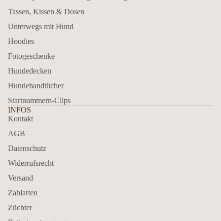
Tassen, Kissen & Dosen
Unterwegs mit Hund
Hoodies
Fotogeschenke
Hundedecken
Hundehandtücher
Startnummern-Clips
INFOS
Kontakt
AGB
Datenschutz
Widerrufsrecht
Versand
Zahlarten
Züchter