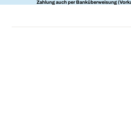
Zahlung auch per Banküberweisung (Vorka