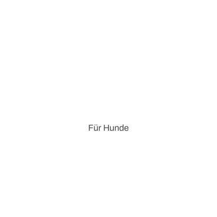
Für Hunde