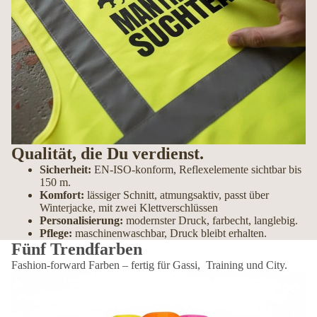
Qualität, die Du verdienst.
Sicherheit:
EN-ISO-konform, Reflexelemente sichtbar bis
150 m.
Komfort:
lässiger Schnitt, atmungsaktiv, passt über
Winterjacke, mit zwei Klettverschlüssen
Personalisierung:
modernster Druck, farbecht, langlebig.
Pflege:
maschinenwaschbar, Druck bleibt erhalten.
Fünf Trendfarben
Fashion-forward Farben – fertig für Gassi, Training und City.