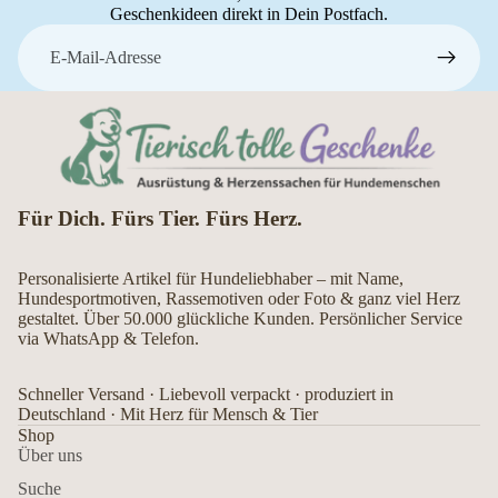
Geschenkideen direkt in Dein Postfach.
E-Mail
Für Dich. Fürs Tier. Fürs Herz.
Personalisierte Artikel für Hundeliebhaber – mit Name,
Hundesportmotiven, Rassemotiven oder Foto & ganz viel Herz
gestaltet. Über 50.000 glückliche Kunden. Persönlicher Service
via WhatsApp & Telefon.
Schneller Versand · Liebevoll verpackt · produziert in
Deutschland · Mit Herz für Mensch & Tier
Shop
Über uns
Suche