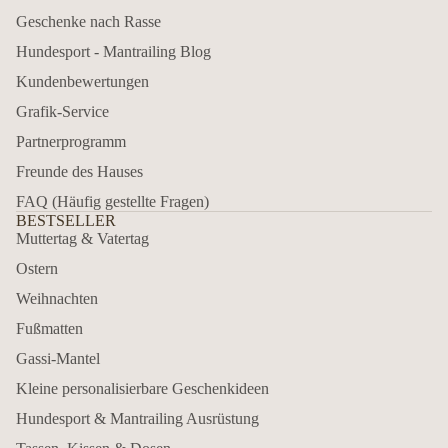
Geschenke nach Rasse
Hundesport - Mantrailing Blog
Kundenbewertungen
Grafik-Service
Partnerprogramm
Freunde des Hauses
FAQ (Häufig gestellte Fragen)
BESTSELLER
Muttertag & Vatertag
Ostern
Weihnachten
Fußmatten
Gassi-Mantel
Kleine personalisierbare Geschenkideen
Hundesport & Mantrailing Ausrüstung