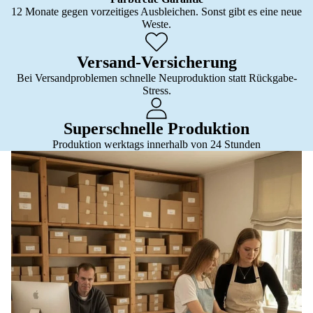
12 Monate gegen vorzeitiges Ausbleichen. Sonst gibt es eine neue
Weste.
Versand-Versicherung
Bei Versandproblemen schnelle Neuproduktion statt Rückgabe-
Stress.
Superschnelle Produktion
Produktion werktags innerhalb von 24 Stunden