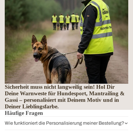
Sicherheit muss nicht langweilig sein! Hol Dir
Deine Warnweste für Hundesport, Mantrailing &
Gassi – personalisiert mit Deinem Motiv und in
Deiner Lieblingsfarbe.
Häufige Fragen
Wie funktioniert die Personalisierung meiner Bestellung?