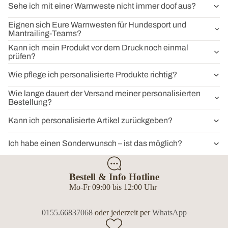
Sehe ich mit einer Warnweste nicht immer doof aus?
Eignen sich Eure Warnwesten für Hundesport und
Mantrailing-Teams?
Kann ich mein Produkt vor dem Druck noch einmal
prüfen?
Wie pflege ich personalisierte Produkte richtig?
Wie lange dauert der Versand meiner personalisierten
Bestellung?
Kann ich personalisierte Artikel zurückgeben?
Ich habe einen Sonderwunsch – ist das möglich?
Bestell & Info Hotline
Mo-Fr 09:00 bis 12:00 Uhr
0155.66837068
oder jederzeit per
WhatsApp