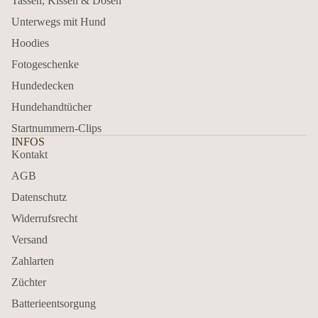
Tassen, Kissen & Dosen
Unterwegs mit Hund
Hoodies
Fotogeschenke
Hundedecken
Hundehandtücher
Startnummern-Clips
INFOS
Kontakt
AGB
Datenschutz
Widerrufsrecht
Versand
Zahlarten
Züchter
Batterieentsorgung