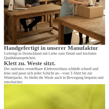
Handgefertigt in unserer Manufaktur
Gefertigt in Deutschland mit Liebe zum Detail und höchsten
Qualitätsansprüchen.
Klett zu. Weste sitzt.
Der stufenlos verstellbare Klettverschluss schließt schnell und
leise und passt sich jeder Schicht an—vom T-Shirt bis zur
Winterjacke. So bleibt die Weste auch in Bewegung bequem und
rutschsicher.