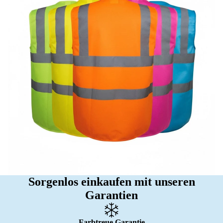
Sorgenlos einkaufen mit unseren
Garantien
Farbtreue Garantie