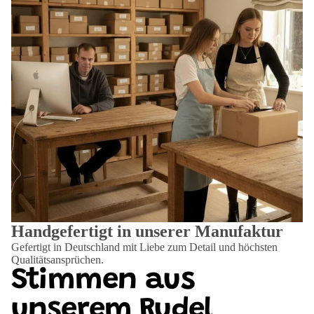
Handgefertigt in unserer Manufaktur
Gefertigt in Deutschland mit Liebe zum Detail und höchsten
Qualitätsansprüchen.
Stimmen aus
unserem Rudel