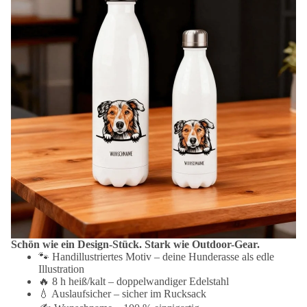
Schön wie ein Design-Stück. Stark wie Outdoor-Gear.
🐾 Handillustriertes Motiv – deine Hunderasse als edle
Illustration
🔥 8 h heiß/kalt – doppelwandiger Edelstahl
💧 Auslaufsicher – sicher im Rucksack