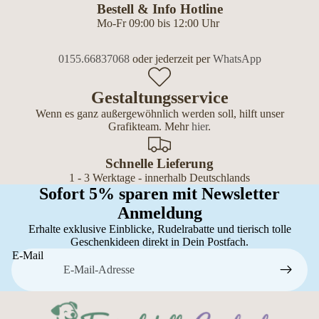
Bestell & Info Hotline
Mo-Fr 09:00 bis 12:00 Uhr
0155.66837068
oder jederzeit per
WhatsApp
Gestaltungsservice
Wenn es ganz außergewöhnlich werden soll, hilft unser
Grafikteam. Mehr
hier
.
Schnelle Lieferung
1 - 3 Werktage - innerhalb Deutschlands
Sofort 5% sparen mit Newsletter
Anmeldung
Erhalte exklusive Einblicke, Rudelrabatte und tierisch tolle
Geschenkideen direkt in Dein Postfach.
E-Mail