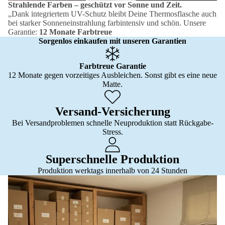
Strahlende Farben – geschützt vor Sonne und Zeit.
„Dank integriertem UV-Schutz bleibt Deine Thermosflasche auch
bei starker Sonneneinstrahlung farbintensiv und schön. Unsere
Garantie:
12 Monate Farbtreue
Sorgenlos einkaufen mit unseren Garantien
Farbtreue Garantie
12 Monate gegen vorzeitiges Ausbleichen. Sonst gibt es eine neue
Matte.
Versand-Versicherung
Bei Versandproblemen schnelle Neuproduktion statt Rückgabe-
Stress.
Superschnelle Produktion
Produktion werktags innerhalb von 24 Stunden