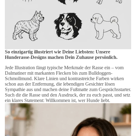
So einzigartig illustriert wie Deine Liebsten: Unsere
Hunderasse-Designs machen Dein Zuhause persönlich.
Jede Illustration fängt typische Merkmale der Rasse ein – vom
Dalmatiner mit markanten Flecken bis zum Bulldoggen-
Schmollmund. Klare Linien und kontrastreiche Farben wirken
schon aus der Entfernung, die lebendigen Gesichter lösen
Sympathie aus und machen deine Fußmatte zum Gesprächsstarter.
Such dir die Rasse und den Ausdruck, der zu euch passt, und setz
ein klares Statement: Willkommen ist, wer Hunde liebt.