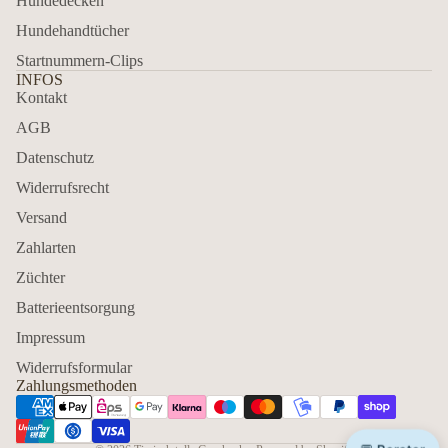
Hundedecken
Hundehandtücher
Startnummern-Clips
INFOS
Kontakt
AGB
Datenschutz
Widerrufsrecht
Versand
Zahlarten
Züchter
Batterieentsorgung
Impressum
Widerrufsformular
Zahlungsmethoden