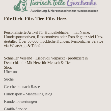
Für Dich. Fürs Tier. Fürs Herz.
Personalisierte Artikel für Hundeliebhaber – mit Name,
Hundesportmotiven, Rassemotiven oder Foto & ganz viel Herz
gestaltet. Über 50.000 glückliche Kunden. Persönlicher Service
via WhatsApp & Telefon.
Schneller Versand · Liebevoll verpackt · produziert in
Deutschland · Mit Herz für Mensch & Tier
Shop
Über uns
Suche
Geschenke nach Rasse
Hundesport - Mantrailing Blog
Kundenbewertungen
Grafik-Service