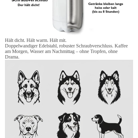
Hält dicht. Hält warm. Hält mit.
Doppelwandiger Edelstahl, robuster Schraubverschluss. Kaffee
am Morgen, Wasser am Nachmittag – ohne Tropfen, ohne
Drama.