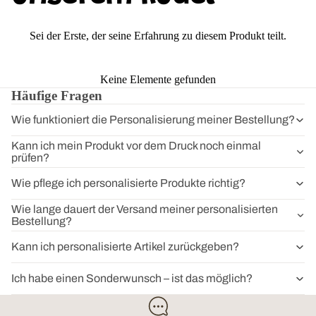
Sei der Erste, der seine Erfahrung zu diesem Produkt teilt.
Keine Elemente gefunden
Häufige Fragen
Wie funktioniert die Personalisierung meiner Bestellung?
Kann ich mein Produkt vor dem Druck noch einmal
prüfen?
Wie pflege ich personalisierte Produkte richtig?
Wie lange dauert der Versand meiner personalisierten
Bestellung?
Kann ich personalisierte Artikel zurückgeben?
Ich habe einen Sonderwunsch – ist das möglich?