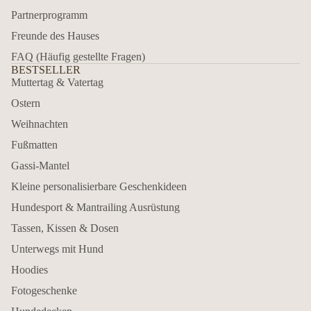
Partnerprogramm
Freunde des Hauses
FAQ (Häufig gestellte Fragen)
BESTSELLER
Muttertag & Vatertag
Ostern
Weihnachten
Fußmatten
Gassi-Mantel
Kleine personalisierbare Geschenkideen
Hundesport & Mantrailing Ausrüstung
Tassen, Kissen & Dosen
Unterwegs mit Hund
Hoodies
Fotogeschenke