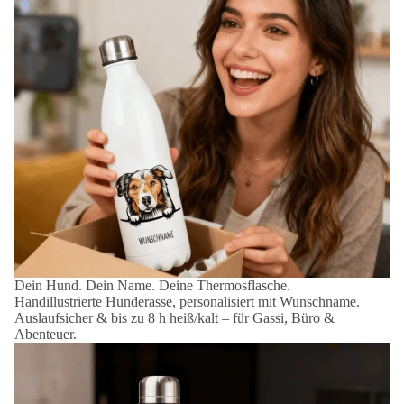
Dein Hund. Dein Name. Deine Thermosflasche.
Handillustrierte Hunderasse, personalisiert mit Wunschname.
Auslaufsicher & bis zu 8 h heiß/kalt – für Gassi, Büro &
Abenteuer.