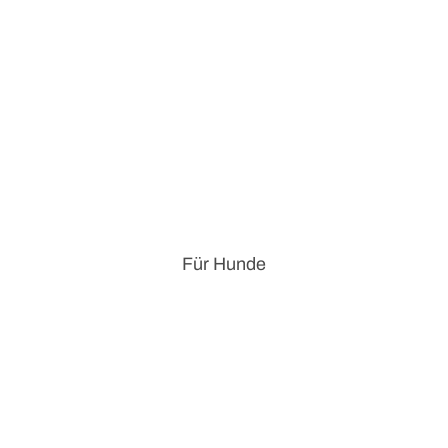
Für Hunde