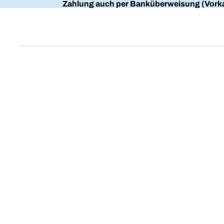
Zahlung auch per Banküberweisung (Vorka