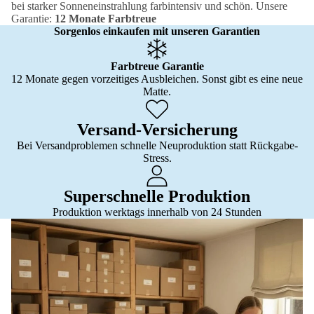
bei starker Sonneneinstrahlung farbintensiv und schön. Unsere
Garantie:
12 Monate Farbtreue
Sorgenlos einkaufen mit unseren Garantien
Farbtreue Garantie
12 Monate gegen vorzeitiges Ausbleichen. Sonst gibt es eine neue
Matte.
Versand-Versicherung
Bei Versandproblemen schnelle Neuproduktion statt Rückgabe-
Stress.
Superschnelle Produktion
Produktion werktags innerhalb von 24 Stunden