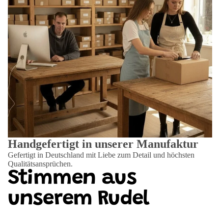
Handgefertigt in unserer Manufaktur
Gefertigt in Deutschland mit Liebe zum Detail und höchsten
Qualitätsansprüchen.
Stimmen aus
unserem Rudel