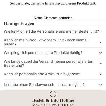
Sei der Erste, der seine Erfahrung zu diesem Produkt teilt.
Keine Elemente gefunden
Häufige Fragen
Wie funktioniert die Personalisierung meiner Bestellung?
Kann ich mein Produkt vor dem Druck noch einmal
prüfen?
Wie pflege ich personalisierte Produkte richtig?
Wie lange dauert der Versand meiner personalisierten
Bestellung?
Kann ich personalisierte Artikel zurückgeben?
Ich habe einen Sonderwunsch – ist das möglich?
Bestell & Info Hotline
Mo-Fr 09:00 bis 12:00 Uhr