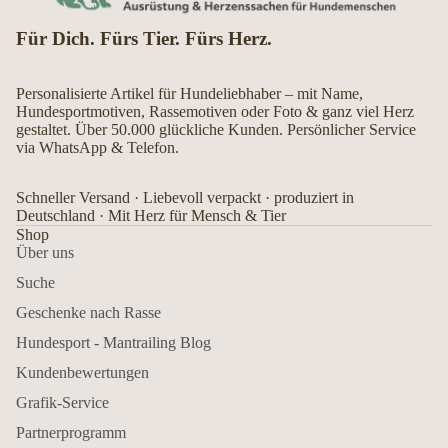
Für Dich. Fürs Tier. Fürs Herz.
Personalisierte Artikel für Hundeliebhaber – mit Name,
Hundesportmotiven, Rassemotiven oder Foto & ganz viel Herz
gestaltet. Über 50.000 glückliche Kunden. Persönlicher Service
via WhatsApp & Telefon.
Schneller Versand · Liebevoll verpackt · produziert in
Deutschland · Mit Herz für Mensch & Tier
Shop
Über uns
Suche
Geschenke nach Rasse
Hundesport - Mantrailing Blog
Kundenbewertungen
Grafik-Service
Partnerprogramm