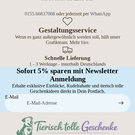
0155.66837068
oder jederzeit per
WhatsApp
Gestaltungsservice
Wenn es ganz außergewöhnlich werden soll, hilft unser
Grafikteam. Mehr
hier
.
Schnelle Lieferung
1 - 3 Werktage - innerhalb Deutschlands
Sofort 5% sparen mit Newsletter
Anmeldung
Erhalte exklusive Einblicke, Rudelrabatte und tierisch tolle
Geschenkideen direkt in Dein Postfach.
E-Mail