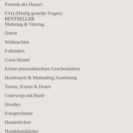
Freunde des Hauses
FAQ (Häufig gestellte Fragen)
BESTSELLER
Muttertag & Vatertag
Ostern
Weihnachten
Fußmatten
Gassi-Mantel
Kleine personalisierbare Geschenkideen
Hundesport & Mantrailing Ausrüstung
Tassen, Kissen & Dosen
Unterwegs mit Hund
Hoodies
Fotogeschenke
Hundedecken
Hundehandtücher