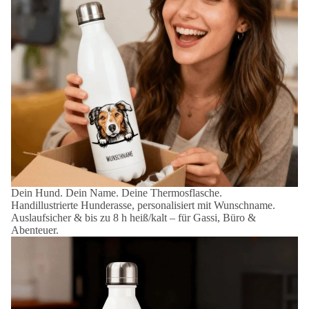
Dein Hund. Dein Name. Deine Thermosflasche.
Handillustrierte Hunderasse, personalisiert mit Wunschname.
Auslaufsicher & bis zu 8 h heiß/kalt – für Gassi, Büro &
Abenteuer.