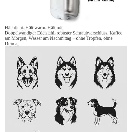
Hält dicht. Hält warm. Hält mit.
Doppelwandiger Edelstahl, robuster Schraubverschluss. Kaffee
am Morgen, Wasser am Nachmittag – ohne Tropfen, ohne
Drama.