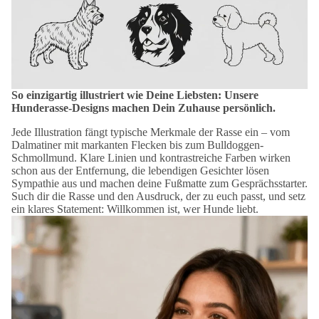
So einzigartig illustriert wie Deine Liebsten: Unsere
Hunderasse-Designs machen Dein Zuhause persönlich.
Jede Illustration fängt typische Merkmale der Rasse ein – vom
Dalmatiner mit markanten Flecken bis zum Bulldoggen-
Schmollmund. Klare Linien und kontrastreiche Farben wirken
schon aus der Entfernung, die lebendigen Gesichter lösen
Sympathie aus und machen deine Fußmatte zum Gesprächsstarter.
Such dir die Rasse und den Ausdruck, der zu euch passt, und setz
ein klares Statement: Willkommen ist, wer Hunde liebt.