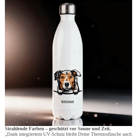
Strahlende Farben – geschützt vor Sonne und Zeit.
„Dank integriertem UV-Schutz bleibt Deine Thermosflasche auch