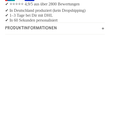
✔ ⭐⭐⭐⭐⭐ 4,9/5 aus über 2800 Bewertungen
✔ In Deutschland produziert (kein Dropshipping)
✔ 1–3 Tage bei Dir mit DHL
✔ In 60 Sekunden personalisiert
PRODUKTINFORMATIONEN