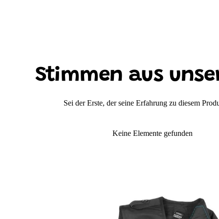
Stimmen aus unse
Sei der Erste, der seine Erfahrung zu diesem Produk
Keine Elemente gefunden