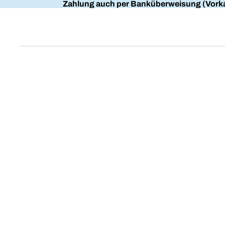
Zahlung auch per Banküberweisung (Vorka