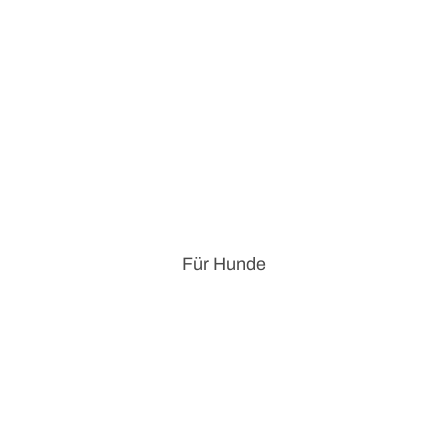
Für Hunde