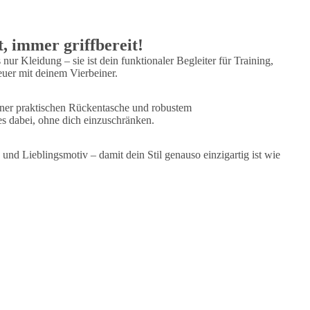
t, immer griffbereit!
nur Kleidung – sie ist dein funktionaler Begleiter für Training,
uer mit deinem Vierbeiner.
einer praktischen Rückentasche und robustem
 dabei, ohne dich einzuschränken.
und Lieblingsmotiv – damit dein Stil genauso einzigartig ist wie