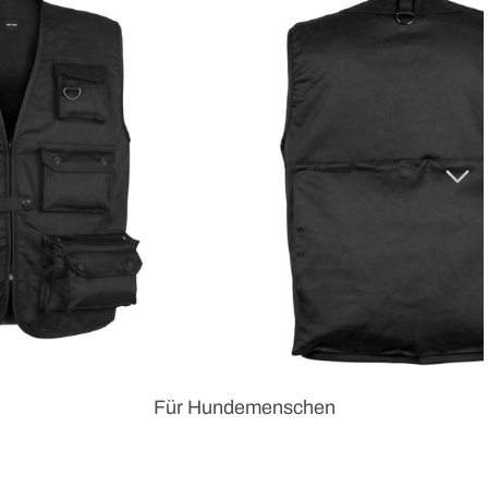
Für Hundemenschen