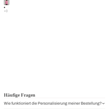
Häufige Fragen
Wie funktioniert die Personalisierung meiner Bestellung?