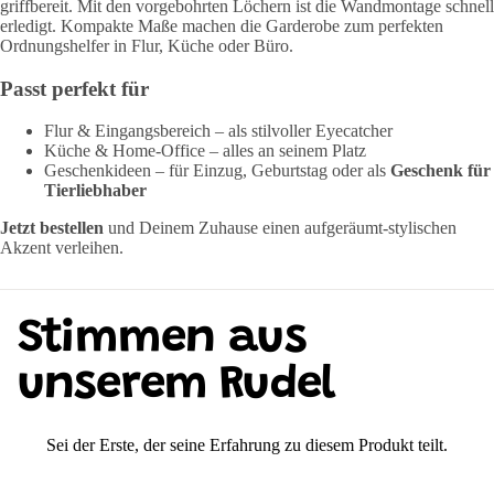
griffbereit. Mit den vorgebohrten Löchern ist die Wandmontage schnell
erledigt. Kompakte Maße machen die Garderobe zum perfekten
Ordnungshelfer in Flur, Küche oder Büro.
Passt perfekt für
Flur & Eingangsbereich – als stilvoller Eyecatcher
Küche & Home-Office – alles an seinem Platz
Geschenkideen – für Einzug, Geburtstag oder als
Geschenk für
Tierliebhaber
Jetzt bestellen
und Deinem Zuhause einen aufgeräumt-stylischen
Akzent verleihen.
Stimmen aus
unserem Rudel
Sei der Erste, der seine Erfahrung zu diesem Produkt teilt.