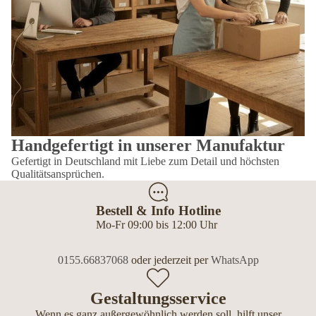
Handgefertigt in unserer Manufaktur
Gefertigt in Deutschland mit Liebe zum Detail und höchsten
Qualitätsansprüchen.
Bestell & Info Hotline
Mo-Fr 09:00 bis 12:00 Uhr
0155.66837068
oder jederzeit per
WhatsApp
Gestaltungsservice
Wenn es ganz außergewöhnlich werden soll, hilft unser