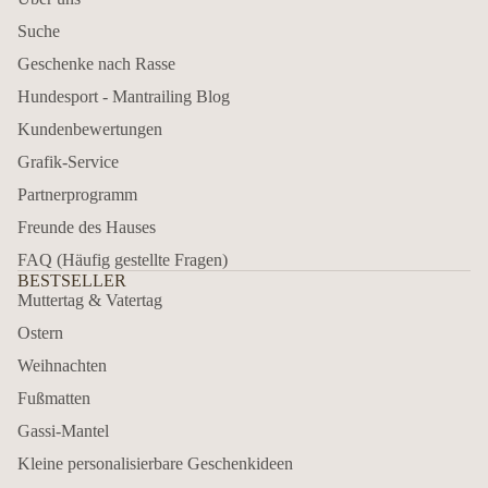
Suche
Geschenke nach Rasse
Hundesport - Mantrailing Blog
Kundenbewertungen
Grafik-Service
Partnerprogramm
Freunde des Hauses
FAQ (Häufig gestellte Fragen)
BESTSELLER
Muttertag & Vatertag
Ostern
Weihnachten
Fußmatten
Gassi-Mantel
Kleine personalisierbare Geschenkideen