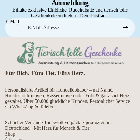
Anmeldung
Erhalte exklusive Einblicke, Rudelrabatte und tierisch tolle
Geschenkideen direkt in Dein Postfach.
E-Mail
Für Dich. Fürs Tier. Fürs Herz.
Personalisierte Artikel für Hundeliebhaber – mit Name,
Hundesportmotiven, Rassemotiven oder Foto & ganz viel Herz
gestaltet. Über 50.000 glückliche Kunden. Persönlicher Service
via WhatsApp & Telefon.
Schneller Versand · Liebevoll verpackt · produziert in
Deutschland · Mit Herz für Mensch & Tier
Shop
Über uns