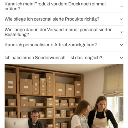
Kann ich mein Produkt vor dem Druck noch einmal
prüfen?
Wie pflege ich personalisierte Produkte richtig?
Wie lange dauert der Versand meiner personalisierten
Bestellung?
Kann ich personalisierte Artikel zurückgeben?
Ich habe einen Sonderwunsch – ist das möglich?