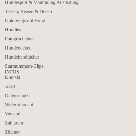
Hundesport & Mantrailing Ausrüstung
Tassen, Kissen & Dosen
Unterwegs mit Hund
Hoodies
Fotogeschenke
Hundedecken
Hundehandtücher
Startnummern-Clips
INFOS
Kontakt
AGB
Datenschutz
Widerrufsrecht
Versand
Zahlarten
Züchter