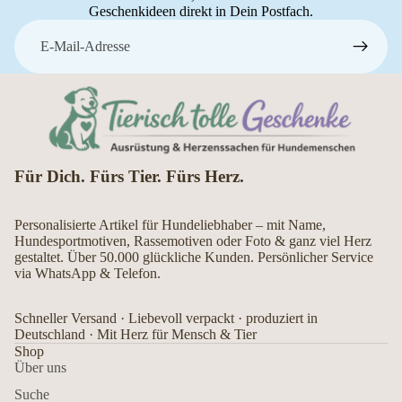
Geschenkideen direkt in Dein Postfach.
E-Mail
Für Dich. Fürs Tier. Fürs Herz.
Personalisierte Artikel für Hundeliebhaber – mit Name,
Hundesportmotiven, Rassemotiven oder Foto & ganz viel Herz
gestaltet. Über 50.000 glückliche Kunden. Persönlicher Service
via WhatsApp & Telefon.
Schneller Versand · Liebevoll verpackt · produziert in
Deutschland · Mit Herz für Mensch & Tier
Shop
Über uns
Suche