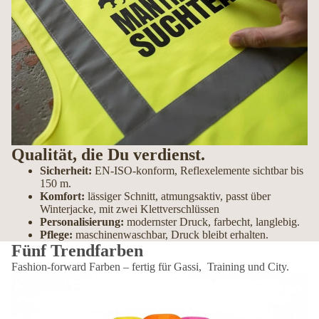
Qualität, die Du verdienst.
Sicherheit:
EN-ISO-konform, Reflexelemente sichtbar bis
150 m.
Komfort:
lässiger Schnitt, atmungsaktiv, passt über
Winterjacke, mit zwei Klettverschlüssen
Personalisierung:
modernster Druck, farbecht, langlebig.
Pflege:
maschinenwaschbar, Druck bleibt erhalten.
Fünf Trendfarben
Fashion-forward Farben – fertig für Gassi, Training und City.