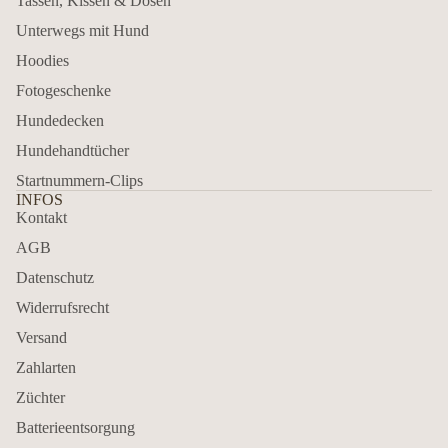
Tassen, Kissen & Dosen
Unterwegs mit Hund
Hoodies
Fotogeschenke
Hundedecken
Hundehandtücher
Startnummern-Clips
INFOS
Kontakt
AGB
Datenschutz
Widerrufsrecht
Versand
Zahlarten
Züchter
Batterieentsorgung