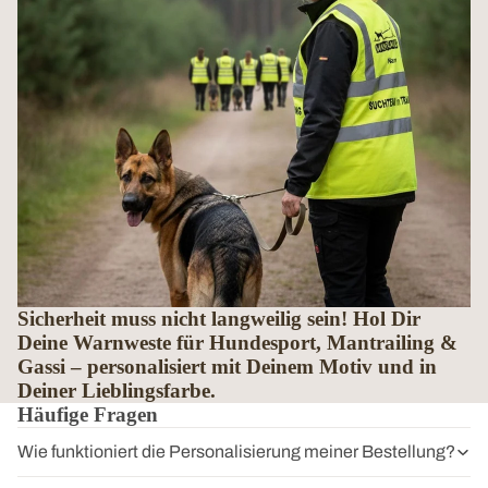
Sicherheit muss nicht langweilig sein! Hol Dir
Deine Warnweste für Hundesport, Mantrailing &
Gassi – personalisiert mit Deinem Motiv und in
Deiner Lieblingsfarbe.
Häufige Fragen
Wie funktioniert die Personalisierung meiner Bestellung?