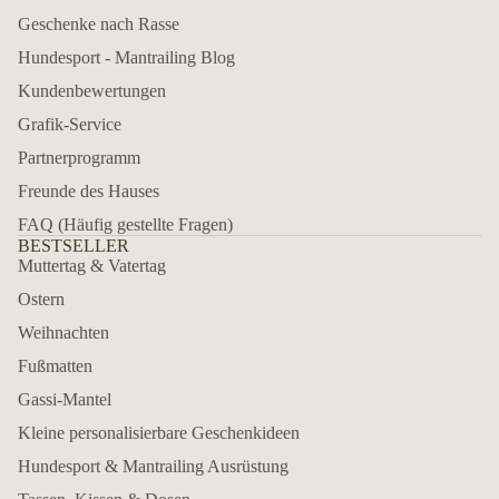
Geschenke nach Rasse
Hundesport - Mantrailing Blog
Kundenbewertungen
Grafik-Service
Partnerprogramm
Freunde des Hauses
FAQ (Häufig gestellte Fragen)
BESTSELLER
Muttertag & Vatertag
Ostern
Weihnachten
Fußmatten
Gassi-Mantel
Kleine personalisierbare Geschenkideen
Hundesport & Mantrailing Ausrüstung