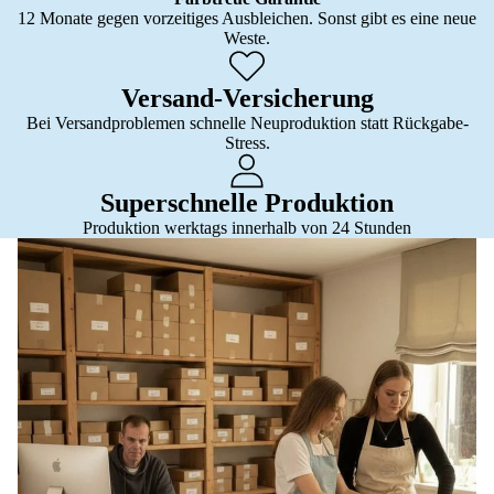
12 Monate gegen vorzeitiges Ausbleichen. Sonst gibt es eine neue
Weste.
Versand-Versicherung
Bei Versandproblemen schnelle Neuproduktion statt Rückgabe-
Stress.
Superschnelle Produktion
Produktion werktags innerhalb von 24 Stunden