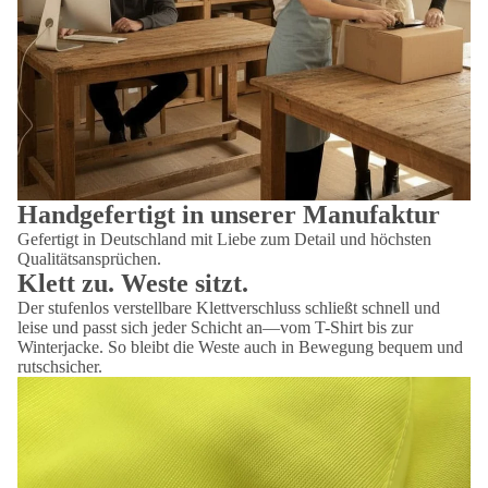
Handgefertigt in unserer Manufaktur
Gefertigt in Deutschland mit Liebe zum Detail und höchsten
Qualitätsansprüchen.
Klett zu. Weste sitzt.
Der stufenlos verstellbare Klettverschluss schließt schnell und
leise und passt sich jeder Schicht an—vom T-Shirt bis zur
Winterjacke. So bleibt die Weste auch in Bewegung bequem und
rutschsicher.