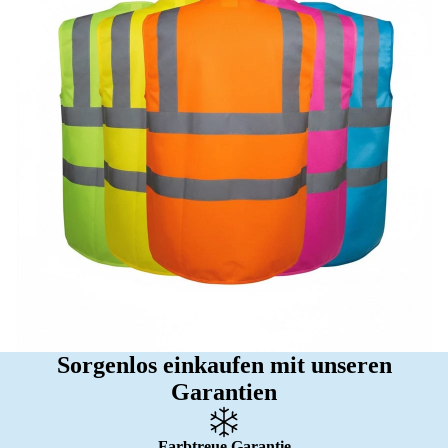
Sorgenlos einkaufen mit unseren
Garantien
Farbtreue Garantie