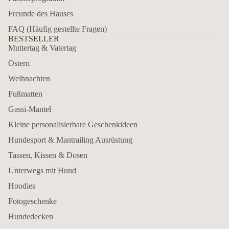
Freunde des Hauses
FAQ (Häufig gestellte Fragen)
BESTSELLER
Muttertag & Vatertag
Ostern
Weihnachten
Fußmatten
Gassi-Mantel
Kleine personalisierbare Geschenkideen
Hundesport & Mantrailing Ausrüstung
Tassen, Kissen & Dosen
Unterwegs mit Hund
Hoodies
Fotogeschenke
Hundedecken