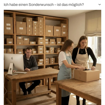
Ich habe einen Sonderwunsch – ist das möglich?