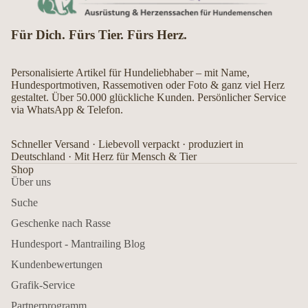
Für Dich. Fürs Tier. Fürs Herz.
Personalisierte Artikel für Hundeliebhaber – mit Name,
Hundesportmotiven, Rassemotiven oder Foto & ganz viel Herz
gestaltet. Über 50.000 glückliche Kunden. Persönlicher Service
via WhatsApp & Telefon.
Schneller Versand · Liebevoll verpackt · produziert in
Deutschland · Mit Herz für Mensch & Tier
Shop
Über uns
Suche
Geschenke nach Rasse
Hundesport - Mantrailing Blog
Kundenbewertungen
Grafik-Service
Partnerprogramm