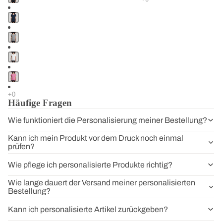
Jetzt Klarheit Edition sichern und euer Team stilvoll begleiten.
Häufige Fragen
Wie funktioniert die Personalisierung meiner Bestellung?
Kann ich mein Produkt vor dem Druck noch einmal
prüfen?
Wie pflege ich personalisierte Produkte richtig?
Wie lange dauert der Versand meiner personalisierten
Bestellung?
Kann ich personalisierte Artikel zurückgeben?