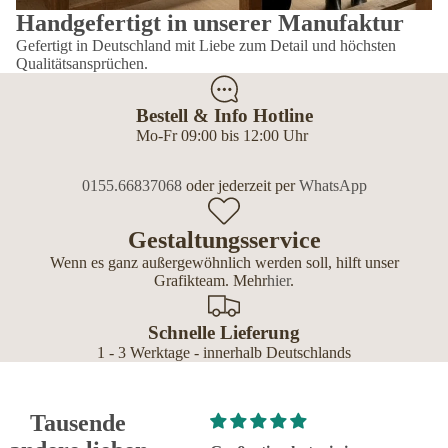
Handgefertigt in unserer Manufaktur
Gefertigt in Deutschland mit Liebe zum Detail und höchsten
Qualitätsansprüchen.
Bestell & Info Hotline
Mo-Fr 09:00 bis 12:00 Uhr
0155.66837068
oder jederzeit per
WhatsApp
Gestaltungsservice
Wenn es ganz außergewöhnlich werden soll, hilft unser
Grafikteam. Mehr
hier
.
Schnelle Lieferung
1 - 3 Werktage - innerhalb Deutschlands
Tausende