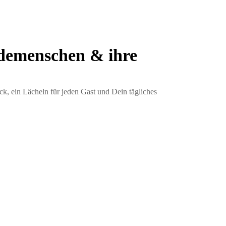
demenschen & ihre
ck, ein Lächeln für jeden Gast und Dein tägliches