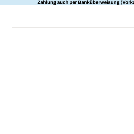
Zahlung auch per Banküberweisung (Vorka