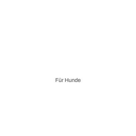
Für Hunde