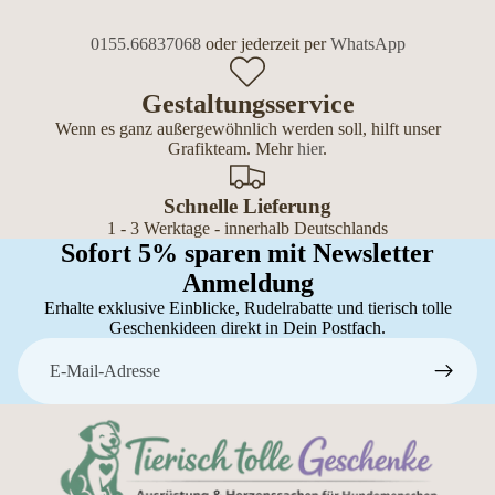
0155.66837068
oder jederzeit per
WhatsApp
Gestaltungsservice
Wenn es ganz außergewöhnlich werden soll, hilft unser
Grafikteam. Mehr
hier
.
Schnelle Lieferung
1 - 3 Werktage - innerhalb Deutschlands
Sofort 5% sparen mit Newsletter
Anmeldung
Erhalte exklusive Einblicke, Rudelrabatte und tierisch tolle
Geschenkideen direkt in Dein Postfach.
E-Mail