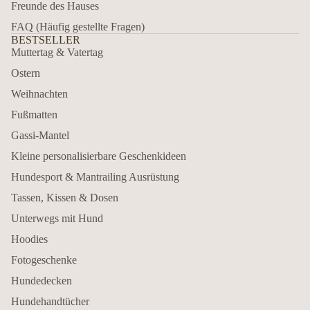
Freunde des Hauses
FAQ (Häufig gestellte Fragen)
BESTSELLER
Muttertag & Vatertag
Ostern
Weihnachten
Fußmatten
Gassi-Mantel
Kleine personalisierbare Geschenkideen
Hundesport & Mantrailing Ausrüstung
Tassen, Kissen & Dosen
Unterwegs mit Hund
Hoodies
Fotogeschenke
Hundedecken
Hundehandtücher