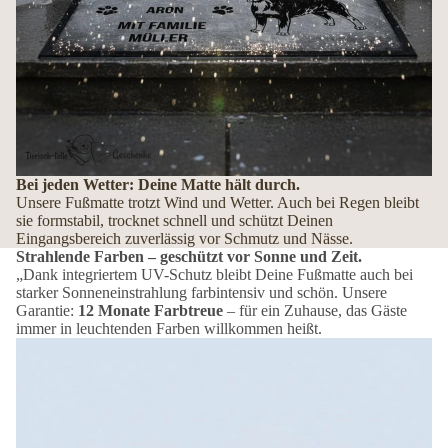
Bei jeden Wetter: Deine Matte hält durch.
Unsere Fußmatte trotzt Wind und Wetter. Auch bei Regen bleibt
sie formstabil, trocknet schnell und schützt Deinen
Eingangsbereich zuverlässig vor Schmutz und Nässe.
Strahlende Farben – geschützt vor Sonne und Zeit.
„Dank integriertem UV-Schutz bleibt Deine Fußmatte auch bei
starker Sonneneinstrahlung farbintensiv und schön. Unsere
Garantie:
12 Monate Farbtreue
– für ein Zuhause, das Gäste
immer in leuchtenden Farben willkommen heißt.