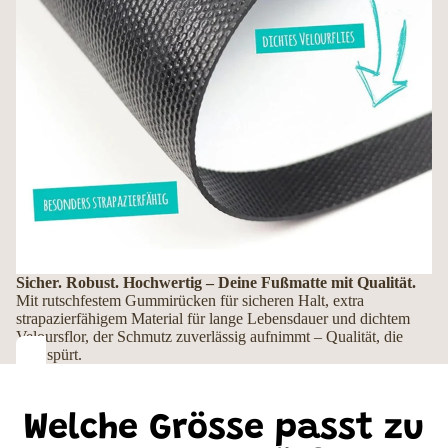
Sicher. Robust. Hochwertig – Deine Fußmatte mit Qualität.
Mit rutschfestem Gummirücken für sicheren Halt, extra
strapazierfähigem Material für lange Lebensdauer und dichtem
Veloursflor, der Schmutz zuverlässig aufnimmt – Qualität, die
man spürt.
Welche Grösse passt zu