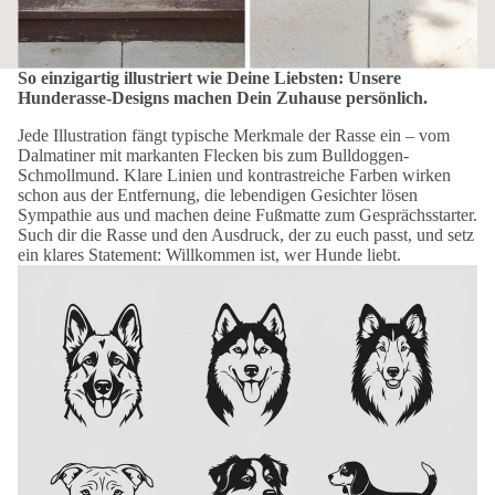
So einzigartig illustriert wie Deine Liebsten: Unsere
Hunderasse-Designs machen Dein Zuhause persönlich.
Jede Illustration fängt typische Merkmale der Rasse ein – vom
Dalmatiner mit markanten Flecken bis zum Bulldoggen-
Schmollmund. Klare Linien und kontrastreiche Farben wirken
schon aus der Entfernung, die lebendigen Gesichter lösen
Sympathie aus und machen deine Fußmatte zum Gesprächsstarter.
Such dir die Rasse und den Ausdruck, der zu euch passt, und setz
ein klares Statement: Willkommen ist, wer Hunde liebt.