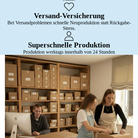
Versand-Versicherung
Bei Versandproblemen schnelle Neuproduktion statt Rückgabe-
Stress.
Superschnelle Produktion
Produktion werktags innerhalb von 24 Stunden