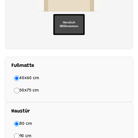
Herzlich
Willkommen
Fußmatte
40x60 cm
50x75 cm
Haustür
80 cm
90 cm