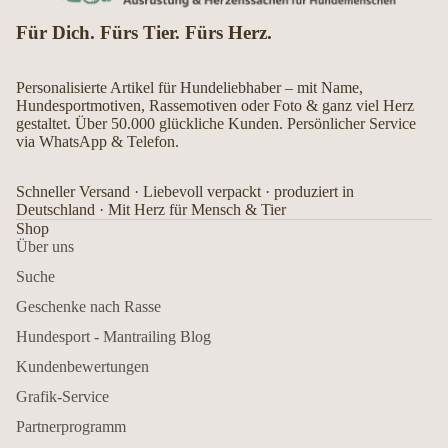
Für Dich. Fürs Tier. Fürs Herz.
Personalisierte Artikel für Hundeliebhaber – mit Name,
Hundesportmotiven, Rassemotiven oder Foto & ganz viel Herz
gestaltet. Über 50.000 glückliche Kunden. Persönlicher Service
via WhatsApp & Telefon.
Schneller Versand · Liebevoll verpackt · produziert in
Deutschland · Mit Herz für Mensch & Tier
Shop
Über uns
Suche
Geschenke nach Rasse
Hundesport - Mantrailing Blog
Kundenbewertungen
Grafik-Service
Partnerprogramm