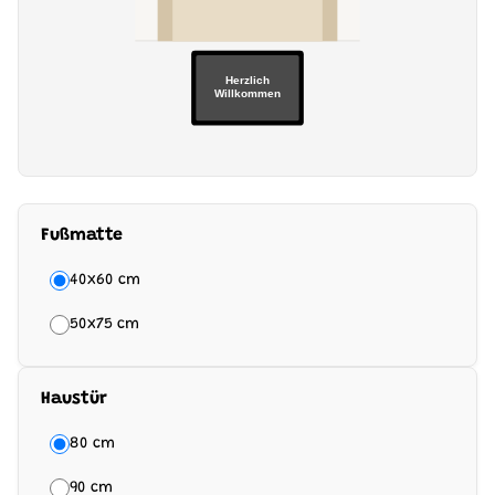
Herzlich
Willkommen
Fußmatte
40x60 cm
50x75 cm
Haustür
80 cm
90 cm