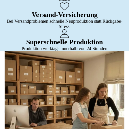
Versand-Versicherung
Bei Versandproblemen schnelle Neuproduktion statt Rückgabe-
Stress.
Superschnelle Produktion
Produktion werktags innerhalb von 24 Stunden