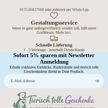
0155.66837068
oder jederzeit per
WhatsApp
Gestaltungsservice
Wenn es ganz außergewöhnlich werden soll, hilft unser
Grafikteam. Mehr
hier
.
Schnelle Lieferung
1 - 3 Werktage - innerhalb Deutschlands
Sofort 5% sparen mit Newsletter
Anmeldung
Erhalte exklusive Einblicke, Rudelrabatte und tierisch tolle
Geschenkideen direkt in Dein Postfach.
E-Mail