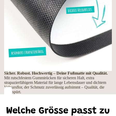
Sicher. Robust. Hochwertig – Deine Fußmatte mit Qualität.
Mit rutschfestem Gummirücken für sicheren Halt, extra
strapazierfähigem Material für lange Lebensdauer und dichtem
Veloursflor, der Schmutz zuverlässig aufnimmt – Qualität, die
man spürt.
Welche Grösse passt zu