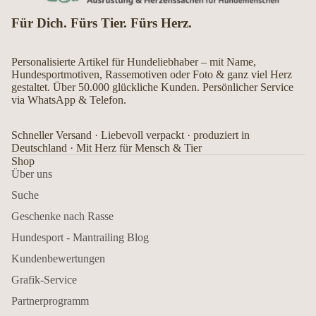
Für Dich. Fürs Tier. Fürs Herz.
Personalisierte Artikel für Hundeliebhaber – mit Name,
Hundesportmotiven, Rassemotiven oder Foto & ganz viel Herz
gestaltet. Über 50.000 glückliche Kunden. Persönlicher Service
via WhatsApp & Telefon.
Schneller Versand · Liebevoll verpackt · produziert in
Deutschland · Mit Herz für Mensch & Tier
Shop
Über uns
Suche
Geschenke nach Rasse
Hundesport - Mantrailing Blog
Kundenbewertungen
Grafik-Service
Partnerprogramm