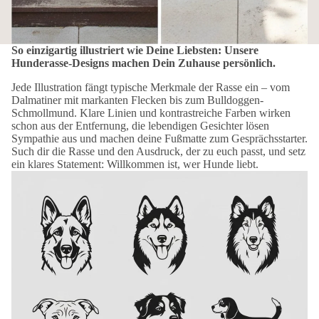
So einzigartig illustriert wie Deine Liebsten: Unsere
Hunderasse-Designs machen Dein Zuhause persönlich.
Jede Illustration fängt typische Merkmale der Rasse ein – vom
Dalmatiner mit markanten Flecken bis zum Bulldoggen-
Schmollmund. Klare Linien und kontrastreiche Farben wirken
schon aus der Entfernung, die lebendigen Gesichter lösen
Sympathie aus und machen deine Fußmatte zum Gesprächsstarter.
Such dir die Rasse und den Ausdruck, der zu euch passt, und setz
ein klares Statement: Willkommen ist, wer Hunde liebt.