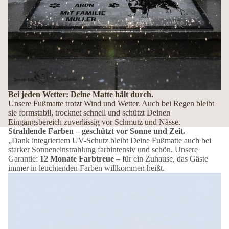
Bei jeden Wetter: Deine Matte hält durch.
Unsere Fußmatte trotzt Wind und Wetter. Auch bei Regen bleibt
sie formstabil, trocknet schnell und schützt Deinen
Eingangsbereich zuverlässig vor Schmutz und Nässe.
Strahlende Farben – geschützt vor Sonne und Zeit.
„Dank integriertem UV-Schutz bleibt Deine Fußmatte auch bei
starker Sonneneinstrahlung farbintensiv und schön. Unsere
Garantie:
12 Monate Farbtreue
– für ein Zuhause, das Gäste
immer in leuchtenden Farben willkommen heißt.