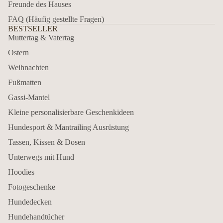
Freunde des Hauses
FAQ (Häufig gestellte Fragen)
BESTSELLER
Muttertag & Vatertag
Ostern
Weihnachten
Fußmatten
Gassi-Mantel
Kleine personalisierbare Geschenkideen
Hundesport & Mantrailing Ausrüstung
Tassen, Kissen & Dosen
Unterwegs mit Hund
Hoodies
Fotogeschenke
Hundedecken
Hundehandtücher