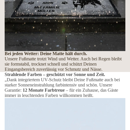
Bei jeden Wetter: Deine Matte hält durch.
Unsere Fußmatte trotzt Wind und Wetter. Auch bei Regen bleibt
sie formstabil, trocknet schnell und schützt Deinen
Eingangsbereich zuverlässig vor Schmutz und Nässe.
Strahlende Farben – geschützt vor Sonne und Zeit.
„Dank integriertem UV-Schutz bleibt Deine Fußmatte auch bei
starker Sonneneinstrahlung farbintensiv und schön. Unsere
Garantie:
12 Monate Farbtreue
– für ein Zuhause, das Gäste
immer in leuchtenden Farben willkommen heißt.