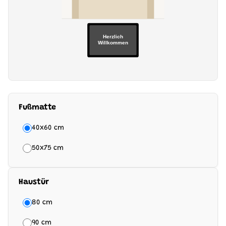
Herzlich
Willkommen
Fußmatte
40x60 cm
50x75 cm
Haustür
80 cm
90 cm