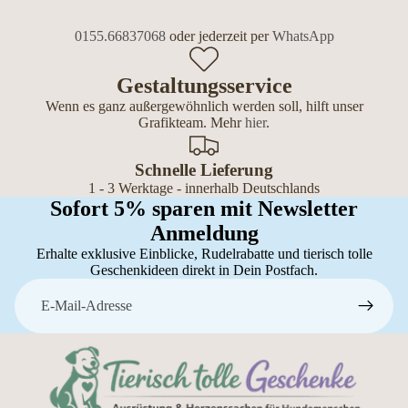
0155.66837068
oder jederzeit per
WhatsApp
Gestaltungsservice
Wenn es ganz außergewöhnlich werden soll, hilft unser
Grafikteam. Mehr
hier
.
Schnelle Lieferung
1 - 3 Werktage - innerhalb Deutschlands
Sofort 5% sparen mit Newsletter
Anmeldung
Erhalte exklusive Einblicke, Rudelrabatte und tierisch tolle
Geschenkideen direkt in Dein Postfach.
E-Mail