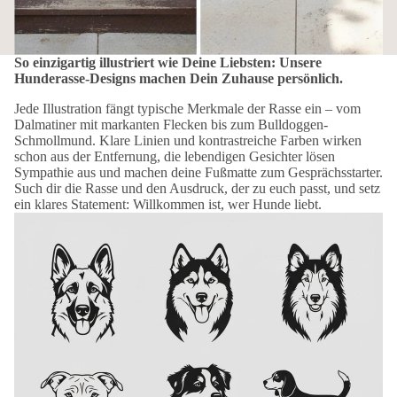
So einzigartig illustriert wie Deine Liebsten: Unsere
Hunderasse-Designs machen Dein Zuhause persönlich.
Jede Illustration fängt typische Merkmale der Rasse ein – vom
Dalmatiner mit markanten Flecken bis zum Bulldoggen-
Schmollmund. Klare Linien und kontrastreiche Farben wirken
schon aus der Entfernung, die lebendigen Gesichter lösen
Sympathie aus und machen deine Fußmatte zum Gesprächsstarter.
Such dir die Rasse und den Ausdruck, der zu euch passt, und setz
ein klares Statement: Willkommen ist, wer Hunde liebt.