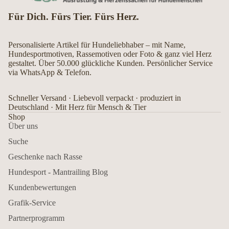
Für Dich. Fürs Tier. Fürs Herz.
Personalisierte Artikel für Hundeliebhaber – mit Name,
Hundesportmotiven, Rassemotiven oder Foto & ganz viel Herz
gestaltet. Über 50.000 glückliche Kunden. Persönlicher Service
via WhatsApp & Telefon.
Schneller Versand · Liebevoll verpackt · produziert in
Deutschland · Mit Herz für Mensch & Tier
Shop
Über uns
Suche
Geschenke nach Rasse
Hundesport - Mantrailing Blog
Kundenbewertungen
Grafik-Service
Partnerprogramm