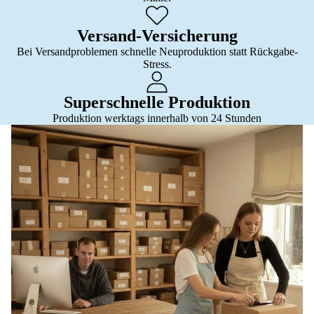
Versand-Versicherung
Bei Versandproblemen schnelle Neuproduktion statt Rückgabe-
Stress.
Superschnelle Produktion
Produktion werktags innerhalb von 24 Stunden