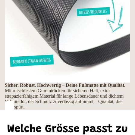
Sicher. Robust. Hochwertig – Deine Fußmatte mit Qualität.
Mit rutschfestem Gummirücken für sicheren Halt, extra
strapazierfähigem Material für lange Lebensdauer und dichtem
Veloursflor, der Schmutz zuverlässig aufnimmt – Qualität, die
man spürt.
Welche Grösse passt zu