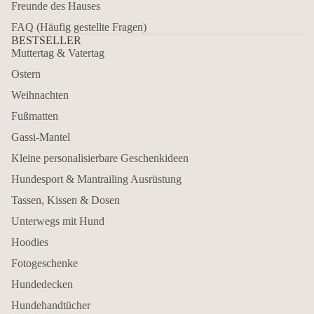
Freunde des Hauses
FAQ (Häufig gestellte Fragen)
BESTSELLER
Muttertag & Vatertag
Ostern
Weihnachten
Fußmatten
Gassi-Mantel
Kleine personalisierbare Geschenkideen
Hundesport & Mantrailing Ausrüstung
Tassen, Kissen & Dosen
Unterwegs mit Hund
Hoodies
Fotogeschenke
Hundedecken
Hundehandtücher