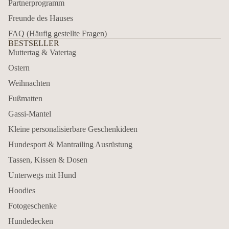
Partnerprogramm
Freunde des Hauses
FAQ (Häufig gestellte Fragen)
BESTSELLER
Muttertag & Vatertag
Ostern
Weihnachten
Fußmatten
Gassi-Mantel
Kleine personalisierbare Geschenkideen
Hundesport & Mantrailing Ausrüstung
Tassen, Kissen & Dosen
Unterwegs mit Hund
Hoodies
Fotogeschenke
Hundedecken