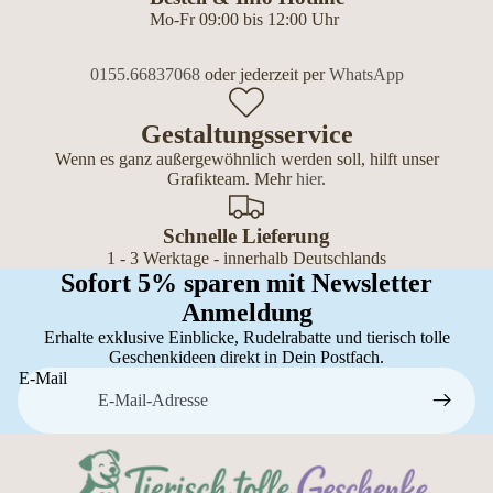
Mo-Fr 09:00 bis 12:00 Uhr
0155.66837068
oder jederzeit per
WhatsApp
Gestaltungsservice
Wenn es ganz außergewöhnlich werden soll, hilft unser
Grafikteam. Mehr
hier
.
Schnelle Lieferung
1 - 3 Werktage - innerhalb Deutschlands
Sofort 5% sparen mit Newsletter
Anmeldung
Erhalte exklusive Einblicke, Rudelrabatte und tierisch tolle
Geschenkideen direkt in Dein Postfach.
E-Mail