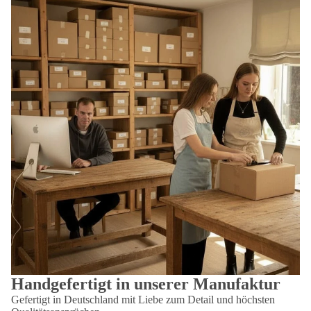
Handgefertigt in unserer Manufaktur
Gefertigt in Deutschland mit Liebe zum Detail und höchsten