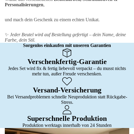
Personalisierungen
,
und mach dein Geschenk zu einem echten Unikat.
✨
Jeder Beutel wird auf Bestellung gefertigt – dein Name, deine
Farbe, dein Stil.
Sorgenlos einkaufen mit unseren Garantien
Verschenkfertig-Garantie
Jedes Set wird fix & fertig liebevoll verpackt – du musst nichts
mehr tun, außer Freude verschenken.
Versand-Versicherung
Bei Versandproblemen schnelle Neuproduktion statt Rückgabe-
Stress.
Superschnelle Produktion
Produktion werktags innerhalb von 24 Stunden