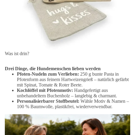
Was ist drin?
Drei Dinge, die Hundemenschen lieben werden
Pfoten-Nudeln zum Verlieben:
250 g bunte Pasta in
Pfotenform aus feinem Hartweizengrieß – natürlich gefärbt
mit Spinat, Tomate & Roter Beete.
Kochlöffel mit Pfotenmotiv:
Handgefertigt aus
unbehandeltem Buchenholz – langlebig & charmant.
Personalisierbarer Stoffbeutel:
Wähle Motiv & Namen –
100 % Baumwolle, plastikfrei, wiederverwendbar.