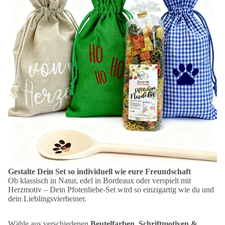
Gestalte Dein Set so individuell wie eure Freundschaft
Ob klassisch in Natur, edel in Bordeaux oder verspielt mit
Herzmotiv – Dein Pfotenliebe-Set wird so einzigartig wie du und
dein Lieblingsvierbeiner.
Wähle aus verschiedenen
Beutelfarben, Schriftmotiven &