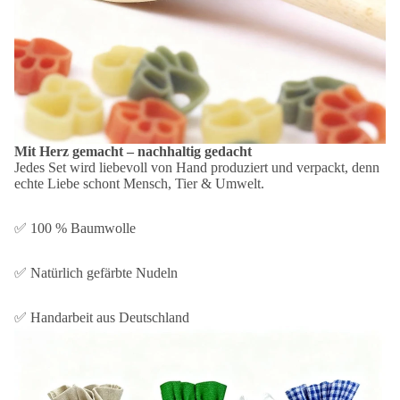
Mit Herz gemacht – nachhaltig gedacht
Jedes Set wird liebevoll von Hand produziert und verpackt, denn
echte Liebe schont Mensch, Tier & Umwelt.
✅ 100 % Baumwolle
✅ Natürlich gefärbte Nudeln
✅ Handarbeit aus Deutschland