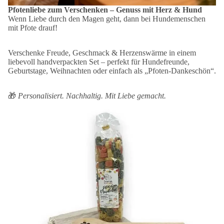
Pfotenliebe zum Verschenken – Genuss mit Herz & Hund
Wenn Liebe durch den Magen geht, dann bei Hundemenschen
mit Pfote drauf!
Verschenke Freude, Geschmack & Herzenswärme in einem
liebevoll handverpackten Set – perfekt für Hundefreunde,
Geburtstage, Weihnachten oder einfach als „Pfoten-Dankeschön“.
🎁
Personalisiert. Nachhaltig. Mit Liebe gemacht.