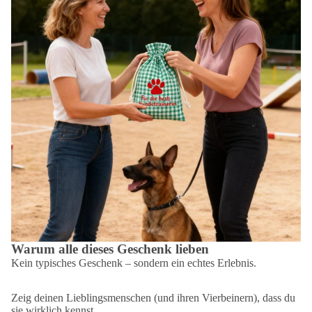
Warum alle dieses Geschenk lieben
Kein typisches Geschenk – sondern ein echtes Erlebnis.
Zeig deinen Lieblingsmenschen (und ihren Vierbeinern), dass du
sie wirklich kennst.