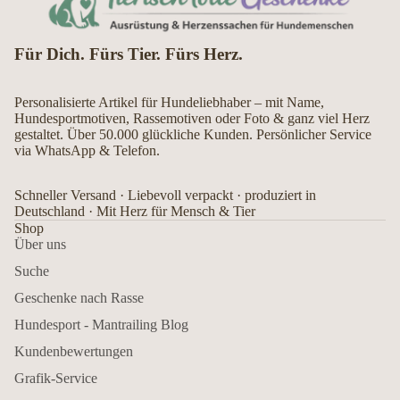
Für Dich. Fürs Tier. Fürs Herz.
Personalisierte Artikel für Hundeliebhaber – mit Name,
Hundesportmotiven, Rassemotiven oder Foto & ganz viel Herz
gestaltet. Über 50.000 glückliche Kunden. Persönlicher Service
via WhatsApp & Telefon.
Schneller Versand · Liebevoll verpackt · produziert in
Deutschland · Mit Herz für Mensch & Tier
Shop
Über uns
Suche
Geschenke nach Rasse
Hundesport - Mantrailing Blog
Kundenbewertungen
Grafik-Service