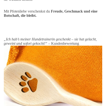
Mit Pfotenliebe verschenkst du
Freude, Geschmack und eine
Botschaft, die bleibt.
„Ich hab’s meiner Hundetrainerin geschenkt – sie hat gelacht,
geweint und sofort gekocht!“ –
Kundenbewertung