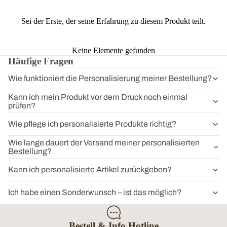
Sei der Erste, der seine Erfahrung zu diesem Produkt teilt.
Keine Elemente gefunden
Häufige Fragen
Wie funktioniert die Personalisierung meiner Bestellung?
Kann ich mein Produkt vor dem Druck noch einmal
prüfen?
Wie pflege ich personalisierte Produkte richtig?
Wie lange dauert der Versand meiner personalisierten
Bestellung?
Kann ich personalisierte Artikel zurückgeben?
Ich habe einen Sonderwunsch – ist das möglich?
Bestell & Info Hotline