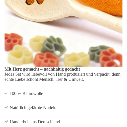
Mit Herz gemacht – nachhaltig gedacht
Jedes Set wird liebevoll von Hand produziert und verpackt, denn
echte Liebe schont Mensch, Tier & Umwelt.
✅ 100 % Baumwolle
✅ Natürlich gefärbte Nudeln
✅ Handarbeit aus Deutschland