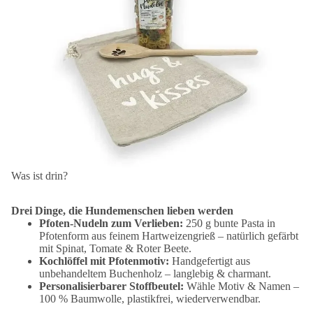
Was ist drin?
Drei Dinge, die Hundemenschen lieben werden
Pfoten-Nudeln zum Verlieben:
250 g bunte Pasta in
Pfotenform aus feinem Hartweizengrieß – natürlich gefärbt
mit Spinat, Tomate & Roter Beete.
Kochlöffel mit Pfotenmotiv:
Handgefertigt aus
unbehandeltem Buchenholz – langlebig & charmant.
Personalisierbarer Stoffbeutel:
Wähle Motiv & Namen –
100 % Baumwolle, plastikfrei, wiederverwendbar.