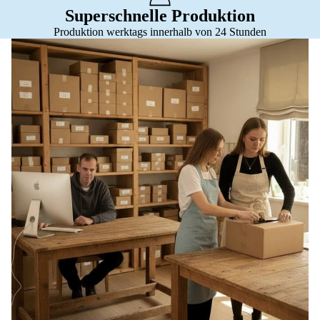
Superschnelle Produktion
Produktion werktags innerhalb von 24 Stunden