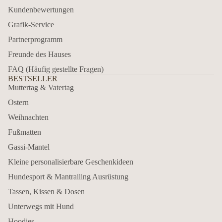
Kundenbewertungen
Grafik-Service
Partnerprogramm
Freunde des Hauses
FAQ (Häufig gestellte Fragen)
BESTSELLER
Muttertag & Vatertag
Ostern
Weihnachten
Fußmatten
Gassi-Mantel
Kleine personalisierbare Geschenkideen
Hundesport & Mantrailing Ausrüstung
Tassen, Kissen & Dosen
Unterwegs mit Hund
Hoodies