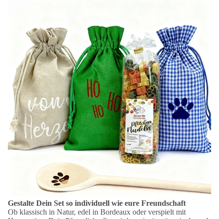
Gestalte Dein Set so individuell wie eure Freundschaft
Ob klassisch in Natur, edel in Bordeaux oder verspielt mit