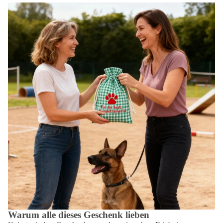
Warum alle dieses Geschenk lieben