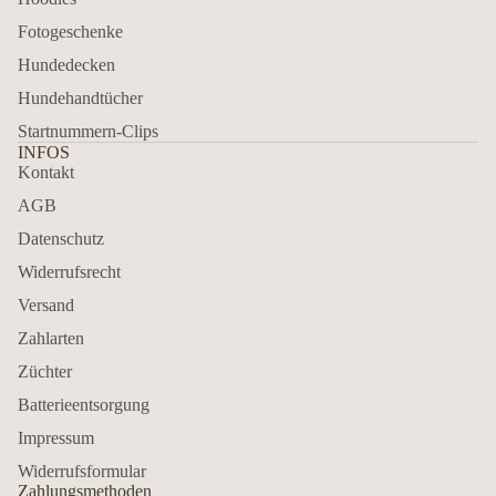
Fotogeschenke
Hundedecken
Hundehandtücher
Startnummern-Clips
INFOS
Kontakt
AGB
Datenschutz
Widerrufsrecht
Versand
Zahlarten
Züchter
Batterieentsorgung
Impressum
Widerrufsformular
Zahlungsmethoden