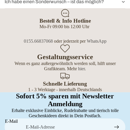
Ich habe einen Sonderwunsch – ist das möglich?
Bestell & Info Hotline
Mo-Fr 09:00 bis 12:00 Uhr
0155.66837068
oder jederzeit per
WhatsApp
Gestaltungsservice
Wenn es ganz außergewöhnlich werden soll, hilft unser
Grafikteam. Mehr
hier
.
Schnelle Lieferung
1 - 3 Werktage - innerhalb Deutschlands
Sofort 5% sparen mit Newsletter
Anmeldung
Erhalte exklusive Einblicke, Rudelrabatte und tierisch tolle
Geschenkideen direkt in Dein Postfach.
E-Mail