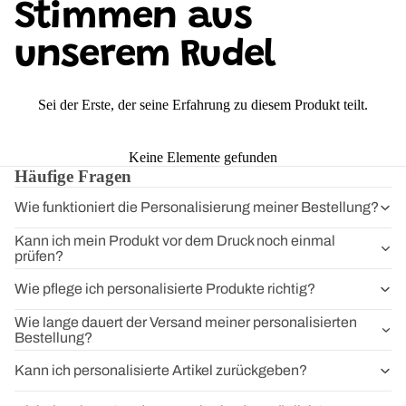
Stimmen aus
unserem Rudel
Sei der Erste, der seine Erfahrung zu diesem Produkt teilt.
Keine Elemente gefunden
Häufige Fragen
Wie funktioniert die Personalisierung meiner Bestellung?
Kann ich mein Produkt vor dem Druck noch einmal
prüfen?
Wie pflege ich personalisierte Produkte richtig?
Wie lange dauert der Versand meiner personalisierten
Bestellung?
Kann ich personalisierte Artikel zurückgeben?