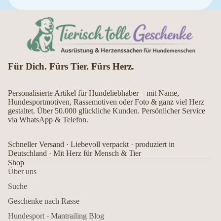
Für Dich. Fürs Tier. Fürs Herz.
Personalisierte Artikel für Hundeliebhaber – mit Name,
Hundesportmotiven, Rassemotiven oder Foto & ganz viel Herz
gestaltet. Über 50.000 glückliche Kunden. Persönlicher Service
via WhatsApp & Telefon.
Schneller Versand · Liebevoll verpackt · produziert in
Deutschland · Mit Herz für Mensch & Tier
Shop
Über uns
Suche
Geschenke nach Rasse
Hundesport - Mantrailing Blog