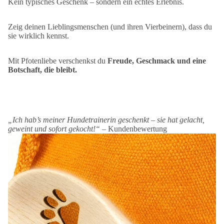
Kein typisches Geschenk – sondern ein echtes Erlebnis.
Zeig deinen Lieblingsmenschen (und ihren Vierbeinern), dass du
sie wirklich kennst.
Mit Pfotenliebe verschenkst du
Freude, Geschmack und eine
Botschaft, die bleibt.
„Ich hab’s meiner Hundetrainerin geschenkt – sie hat gelacht,
geweint und sofort gekocht!“ –
Kundenbewertung