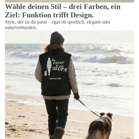
Wähle deinen Stil – drei Farben, ein
Ziel: Funktion trifft Design.
Style, der zu dir passt – egal ob sportlich, elegant oder
naturverbunden.