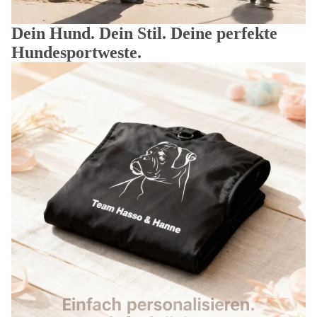
Dein Hund. Dein Stil. Deine perfekte
Hundesportweste.