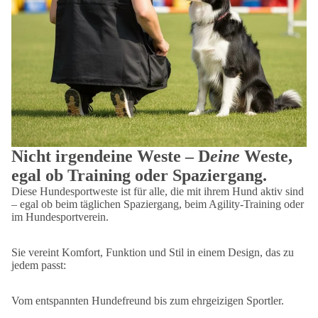
Nicht irgendeine Weste – D
eine
Weste,
egal ob Training oder Spaziergang.
Diese Hundesportweste ist für alle, die mit ihrem Hund aktiv sind
– egal ob beim täglichen Spaziergang, beim Agility-Training oder
im Hundesportverein.
Sie vereint Komfort, Funktion und Stil in einem Design, das zu
jedem passt:
Vom entspannten Hundefreund bis zum ehrgeizigen Sportler.