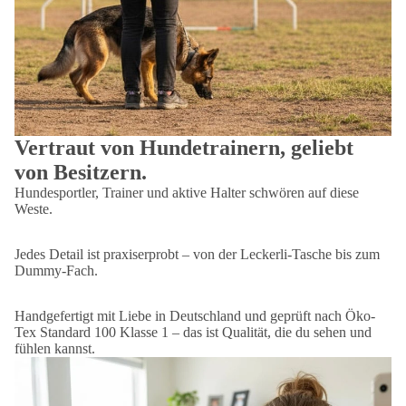
Vertraut von Hundetrainern, geliebt
von Besitzern.
Hundesportler, Trainer und aktive Halter schwören auf diese
Weste.
Jedes Detail ist praxiserprobt – von der Leckerli-Tasche bis zum
Dummy-Fach.
Handgefertigt mit Liebe in Deutschland und geprüft nach Öko-
Tex Standard 100 Klasse 1 – das ist Qualität, die du sehen und
fühlen kannst.