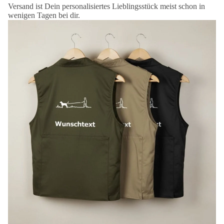
Versand ist Dein personalisiertes Lieblingsstück meist schon in
wenigen Tagen bei dir.