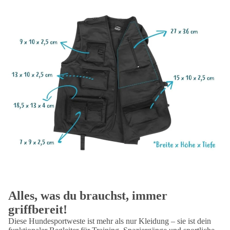
Alles, was du brauchst, immer
griffbereit!
Diese Hundesportweste ist mehr als nur Kleidung – sie ist dein