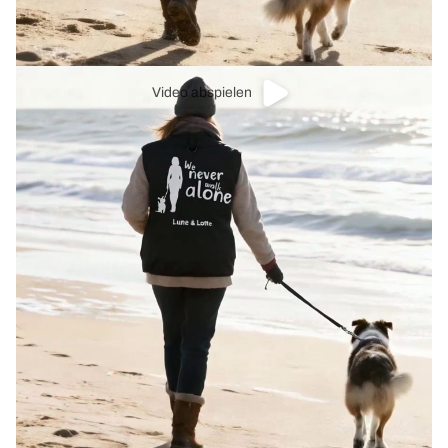
Video abspielen