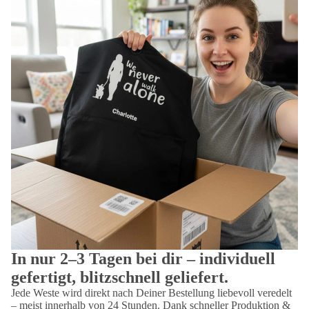
In nur 2–3 Tagen bei dir – individuell
gefertigt, blitzschnell geliefert.
Jede Weste wird direkt nach Deiner Bestellung liebevoll veredelt
– meist innerhalb von 24 Stunden. Dank schneller Produktion &