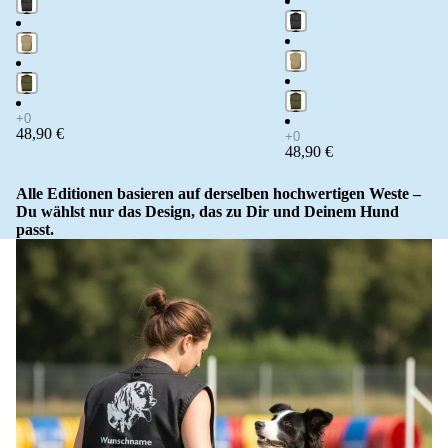
48,90 €
48,90 €
Alle Editionen basieren auf derselben hochwertigen Weste –
Du wählst nur das Design, das zu Dir und Deinem Hund
passt.