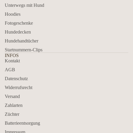
Unterwegs mit Hund
Hoodies
Fotogeschenke
Hundedecken
Hundehandtücher
Startnummern-Clips
INFOS
Kontakt
AGB
Datenschutz
Widerrufsrecht
Versand
Zahlarten
Züchter
Batterieentsorgung
Impressum