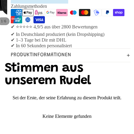
Zahlungsmethoden
/
1
6
✔ ⭐⭐⭐⭐⭐ 4,9/5 aus über 2800 Bewertungen
✔ In Deutschland produziert (kein Dropshipping)
✔ 1–3 Tage bei Dir mit DHL
✔ In 60 Sekunden personalisiert
PRODUKTINFORMATIONEN
Stimmen aus
unserem Rudel
Sei der Erste, der seine Erfahrung zu diesem Produkt teilt.
Keine Elemente gefunden