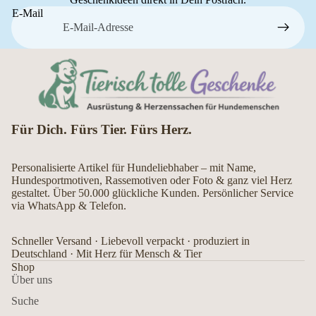
E-Mail
Für Dich. Fürs Tier. Fürs Herz.
Personalisierte Artikel für Hundeliebhaber – mit Name,
Hundesportmotiven, Rassemotiven oder Foto & ganz viel Herz
gestaltet. Über 50.000 glückliche Kunden. Persönlicher Service
via WhatsApp & Telefon.
Schneller Versand · Liebevoll verpackt · produziert in
Deutschland · Mit Herz für Mensch & Tier
Shop
Über uns
Suche