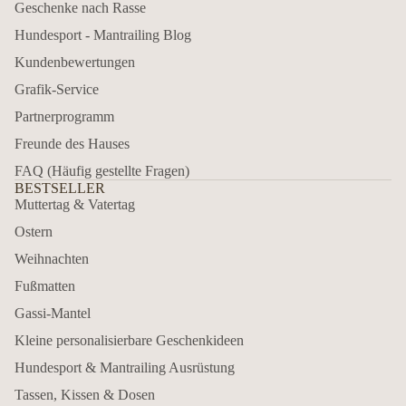
Geschenke nach Rasse
Hundesport - Mantrailing Blog
Kundenbewertungen
Grafik-Service
Partnerprogramm
Freunde des Hauses
FAQ (Häufig gestellte Fragen)
BESTSELLER
Muttertag & Vatertag
Ostern
Weihnachten
Fußmatten
Gassi-Mantel
Kleine personalisierbare Geschenkideen
Hundesport & Mantrailing Ausrüstung
Tassen, Kissen & Dosen