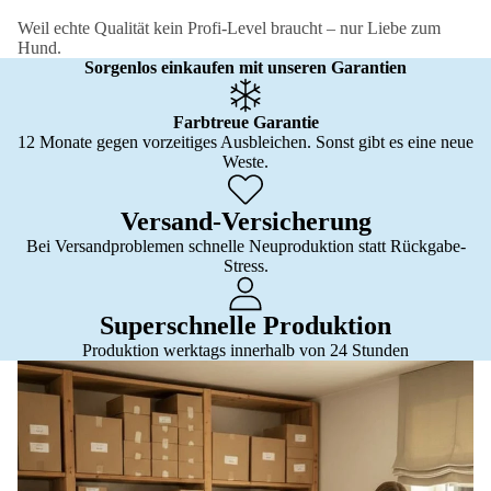
Weil echte Qualität kein Profi-Level braucht – nur Liebe zum
Hund.
Sorgenlos einkaufen mit unseren Garantien
Farbtreue Garantie
12 Monate gegen vorzeitiges Ausbleichen. Sonst gibt es eine neue
Weste.
Versand-Versicherung
Bei Versandproblemen schnelle Neuproduktion statt Rückgabe-
Stress.
Superschnelle Produktion
Produktion werktags innerhalb von 24 Stunden