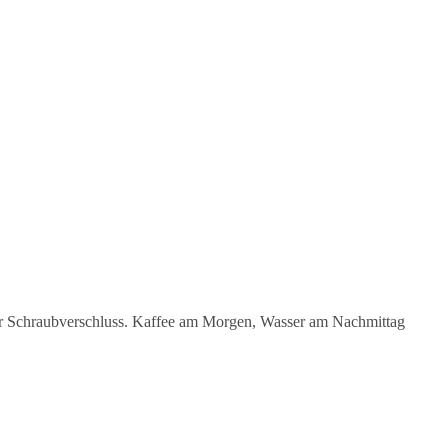
er Schraubverschluss. Kaffee am Morgen, Wasser am Nachmittag