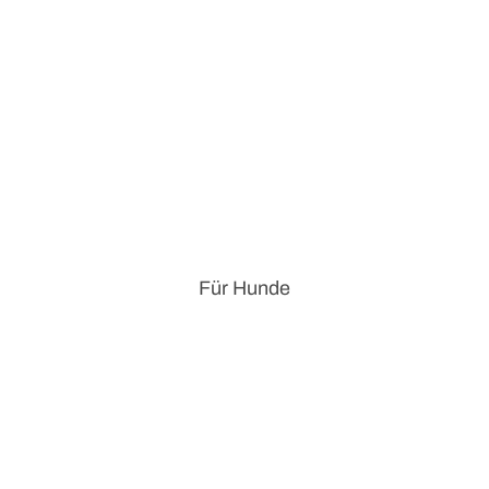
Für Hunde