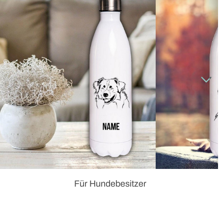
Für Hundebesitzer