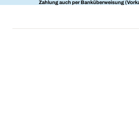
Zahlung auch per Banküberweisung (Vorka