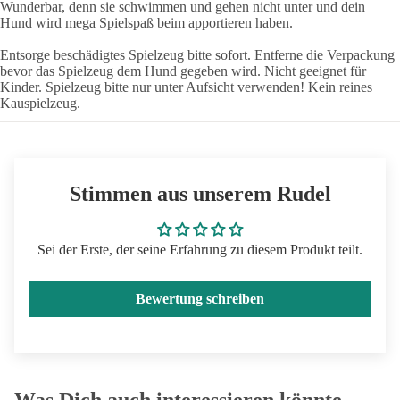
Wunderbar, denn sie schwimmen und gehen nicht unter und dein
Hund wird mega Spielspaß beim apportieren haben.
Entsorge beschädigtes Spielzeug bitte sofort. Entferne die Verpackung
bevor das Spielzeug dem Hund gegeben wird. Nicht geeignet für
Kinder. Spielzeug bitte nur unter Aufsicht verwenden! Kein reines
Kauspielzeug.
Stimmen aus unserem Rudel
Sei der Erste, der seine Erfahrung zu diesem Produkt teilt.
Bewertung schreiben
Was Dich auch interessieren könnte