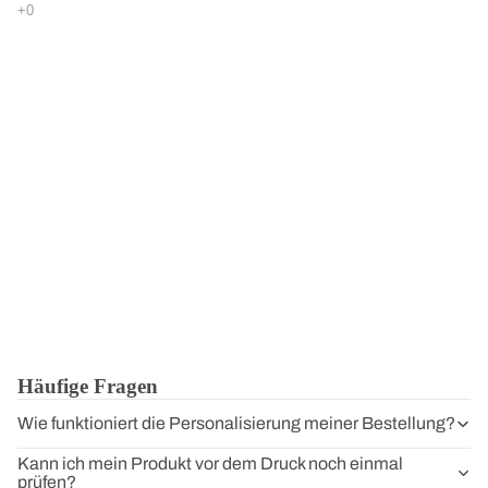
Häufige Fragen
Wie funktioniert die Personalisierung meiner Bestellung?
Kann ich mein Produkt vor dem Druck noch einmal
prüfen?