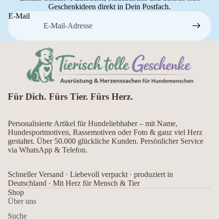
Geschenkideen direkt in Dein Postfach.
E-Mail
Für Dich. Fürs Tier. Fürs Herz.
Personalisierte Artikel für Hundeliebhaber – mit Name,
Hundesportmotiven, Rassemotiven oder Foto & ganz viel Herz
gestaltet. Über 50.000 glückliche Kunden. Persönlicher Service
via WhatsApp & Telefon.
Schneller Versand · Liebevoll verpackt · produziert in
Deutschland · Mit Herz für Mensch & Tier
Shop
Über uns
Suche