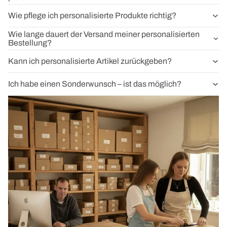
Wie pflege ich personalisierte Produkte richtig?
Wie lange dauert der Versand meiner personalisierten
Bestellung?
Kann ich personalisierte Artikel zurückgeben?
Ich habe einen Sonderwunsch – ist das möglich?