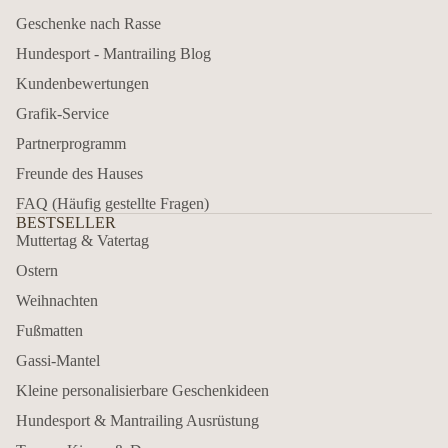
Geschenke nach Rasse
Hundesport - Mantrailing Blog
Kundenbewertungen
Grafik-Service
Partnerprogramm
Freunde des Hauses
FAQ (Häufig gestellte Fragen)
BESTSELLER
Muttertag & Vatertag
Ostern
Weihnachten
Fußmatten
Gassi-Mantel
Kleine personalisierbare Geschenkideen
Hundesport & Mantrailing Ausrüstung