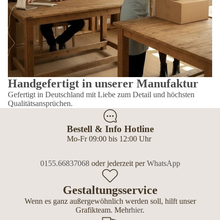
Handgefertigt in unserer Manufaktur
Gefertigt in Deutschland mit Liebe zum Detail und höchsten
Qualitätsansprüchen.
Bestell & Info Hotline
Mo-Fr 09:00 bis 12:00 Uhr
0155.66837068
oder jederzeit per
WhatsApp
Gestaltungsservice
Wenn es ganz außergewöhnlich werden soll, hilft unser
Grafikteam. Mehr
hier
.