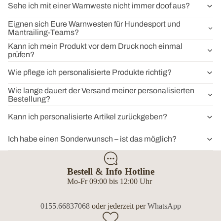
Sehe ich mit einer Warnweste nicht immer doof aus?
Eignen sich Eure Warnwesten für Hundesport und
Mantrailing-Teams?
Kann ich mein Produkt vor dem Druck noch einmal
prüfen?
Wie pflege ich personalisierte Produkte richtig?
Wie lange dauert der Versand meiner personalisierten
Bestellung?
Kann ich personalisierte Artikel zurückgeben?
Ich habe einen Sonderwunsch – ist das möglich?
Bestell & Info Hotline
Mo-Fr 09:00 bis 12:00 Uhr
0155.66837068
oder jederzeit per
WhatsApp