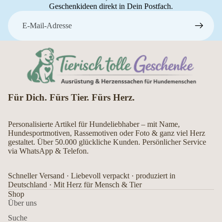
Geschenkideen direkt in Dein Postfach.
E-Mail
Für Dich. Fürs Tier. Fürs Herz.
Personalisierte Artikel für Hundeliebhaber – mit Name,
Hundesportmotiven, Rassemotiven oder Foto & ganz viel Herz
gestaltet. Über 50.000 glückliche Kunden. Persönlicher Service
via WhatsApp & Telefon.
Schneller Versand · Liebevoll verpackt · produziert in
Deutschland · Mit Herz für Mensch & Tier
Shop
Über uns
Suche