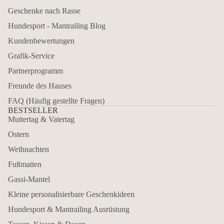
Geschenke nach Rasse
Hundesport - Mantrailing Blog
Kundenbewertungen
Grafik-Service
Partnerprogramm
Freunde des Hauses
FAQ (Häufig gestellte Fragen)
BESTSELLER
Muttertag & Vatertag
Ostern
Weihnachten
Fußmatten
Gassi-Mantel
Kleine personalisierbare Geschenkideen
Hundesport & Mantrailing Ausrüstung