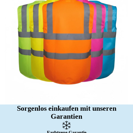
Sorgenlos einkaufen mit unseren
Garantien
Farbtreue Garantie