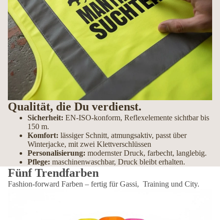
Qualität, die Du verdienst.
Sicherheit:
EN-ISO-konform, Reflexelemente sichtbar bis
150 m.
Komfort:
lässiger Schnitt, atmungsaktiv, passt über
Winterjacke, mit zwei Klettverschlüssen
Personalisierung:
modernster Druck, farbecht, langlebig.
Pflege:
maschinenwaschbar, Druck bleibt erhalten.
Fünf Trendfarben
Fashion-forward Farben – fertig für Gassi, Training und City.