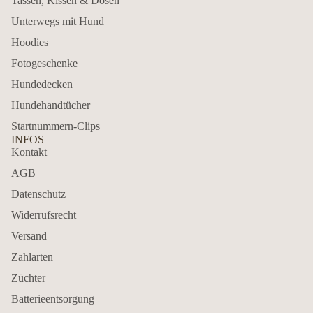
Tassen, Kissen & Dosen
Unterwegs mit Hund
Hoodies
Fotogeschenke
Hundedecken
Hundehandtücher
Startnummern-Clips
INFOS
Kontakt
AGB
Datenschutz
Widerrufsrecht
Versand
Zahlarten
Züchter
Batterieentsorgung