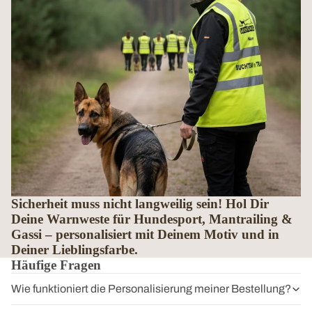
Sicherheit muss nicht langweilig sein! Hol Dir
Deine Warnweste für Hundesport, Mantrailing &
Gassi – personalisiert mit Deinem Motiv und in
Deiner Lieblingsfarbe.
Häufige Fragen
Wie funktioniert die Personalisierung meiner Bestellung?