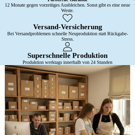
12 Monate gegen vorzeitiges Ausbleichen. Sonst gibt es eine neue
Weste.
Versand-Versicherung
Bei Versandproblemen schnelle Neuproduktion statt Rückgabe-
Stress.
Superschnelle Produktion
Produktion werktags innerhalb von 24 Stunden