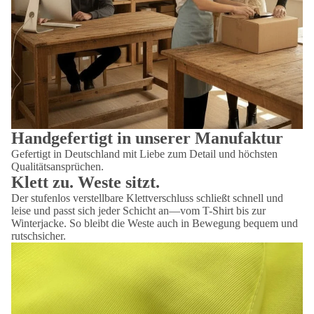
Handgefertigt in unserer Manufaktur
Gefertigt in Deutschland mit Liebe zum Detail und höchsten
Qualitätsansprüchen.
Klett zu. Weste sitzt.
Der stufenlos verstellbare Klettverschluss schließt schnell und
leise und passt sich jeder Schicht an—vom T-Shirt bis zur
Winterjacke. So bleibt die Weste auch in Bewegung bequem und
rutschsicher.