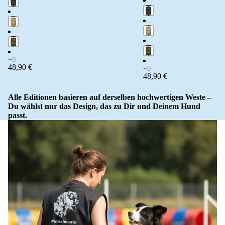
48,90 €
48,90 €
Alle Editionen basieren auf derselben hochwertigen Weste –
Du wählst nur das Design, das zu Dir und Deinem Hund
passt.