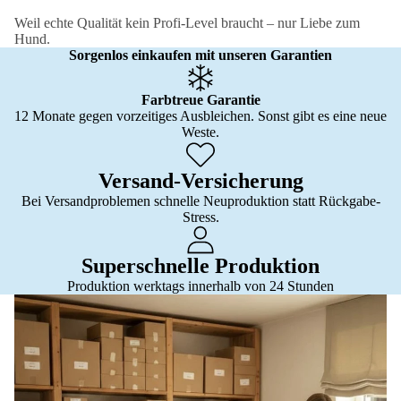
Weil echte Qualität kein Profi-Level braucht – nur Liebe zum
Hund.
Sorgenlos einkaufen mit unseren Garantien
Farbtreue Garantie
12 Monate gegen vorzeitiges Ausbleichen. Sonst gibt es eine neue
Weste.
Versand-Versicherung
Bei Versandproblemen schnelle Neuproduktion statt Rückgabe-
Stress.
Superschnelle Produktion
Produktion werktags innerhalb von 24 Stunden