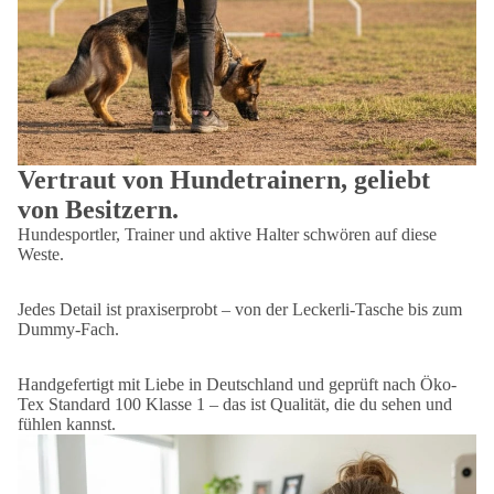
Vertraut von Hundetrainern, geliebt
von Besitzern.
Hundesportler, Trainer und aktive Halter schwören auf diese
Weste.
Jedes Detail ist praxiserprobt – von der Leckerli-Tasche bis zum
Dummy-Fach.
Handgefertigt mit Liebe in Deutschland und geprüft nach Öko-
Tex Standard 100 Klasse 1 – das ist Qualität, die du sehen und
fühlen kannst.