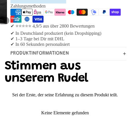
Zahlungsmethoden
/
1
6
✔ ⭐⭐⭐⭐⭐ 4,9/5 aus über 2800 Bewertungen
✔ In Deutschland produziert (kein Dropshipping)
✔ 1–3 Tage bei Dir mit DHL
✔ In 60 Sekunden personalisiert
PRODUKTINFORMATIONEN
Stimmen aus
unserem Rudel
Sei der Erste, der seine Erfahrung zu diesem Produkt teilt.
Keine Elemente gefunden