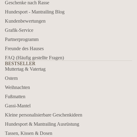
Geschenke nach Rasse
Hundesport - Mantrailing Blog
Kundenbewertungen
Grafik-Service
Partnerprogramm
Freunde des Hauses
FAQ (Häufig gestellte Fragen)
BESTSELLER
Muttertag & Vatertag
Ostern
Weihnachten
Fußmatten
Gassi-Mantel
Kleine personalisierbare Geschenkideen
Hundesport & Mantrailing Ausrüstung
Tassen, Kissen & Dosen