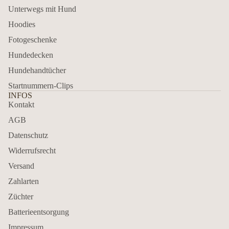
Unterwegs mit Hund
Hoodies
Fotogeschenke
Hundedecken
Hundehandtücher
Startnummern-Clips
INFOS
Kontakt
AGB
Datenschutz
Widerrufsrecht
Versand
Zahlarten
Züchter
Batterieentsorgung
Impressum