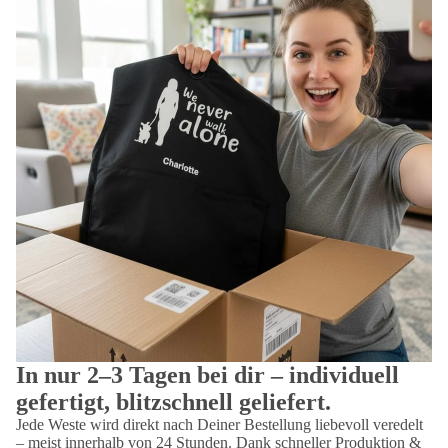
In nur 2–3 Tagen bei dir – individuell
gefertigt, blitzschnell geliefert.
Jede Weste wird direkt nach Deiner Bestellung liebevoll veredelt
– meist innerhalb von 24 Stunden. Dank schneller Produktion &