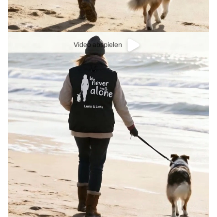
Video abspielen