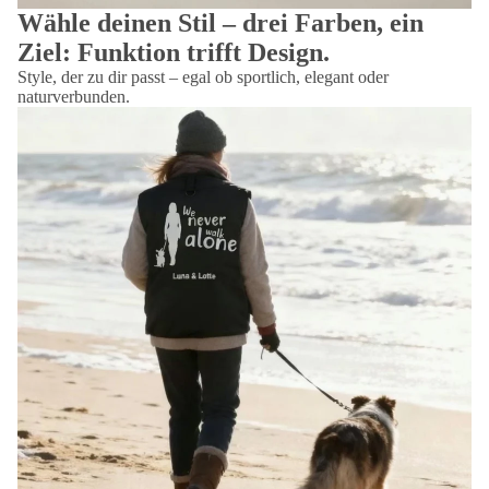
Wähle deinen Stil – drei Farben, ein
Ziel: Funktion trifft Design.
Style, der zu dir passt – egal ob sportlich, elegant oder
naturverbunden.