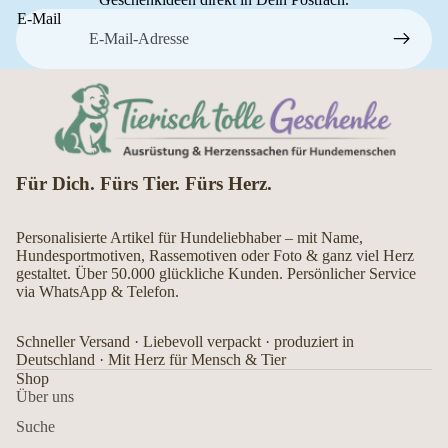
E-Mail
Für Dich. Fürs Tier. Fürs Herz.
Personalisierte Artikel für Hundeliebhaber – mit Name,
Hundesportmotiven, Rassemotiven oder Foto & ganz viel Herz
gestaltet. Über 50.000 glückliche Kunden. Persönlicher Service
via WhatsApp & Telefon.
Schneller Versand · Liebevoll verpackt · produziert in
Deutschland · Mit Herz für Mensch & Tier
Shop
Über uns
Suche