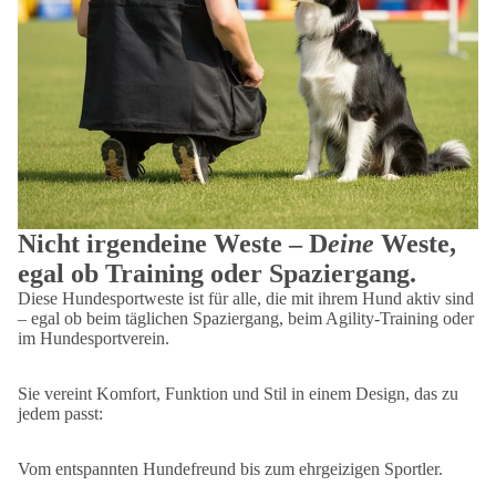
Nicht irgendeine Weste – D
eine
Weste,
egal ob Training oder Spaziergang.
Diese Hundesportweste ist für alle, die mit ihrem Hund aktiv sind
– egal ob beim täglichen Spaziergang, beim Agility-Training oder
im Hundesportverein.
Sie vereint Komfort, Funktion und Stil in einem Design, das zu
jedem passt:
Vom entspannten Hundefreund bis zum ehrgeizigen Sportler.