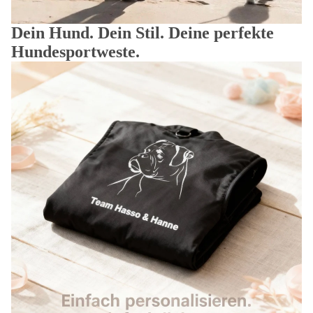
Dein Hund. Dein Stil. Deine perfekte
Hundesportweste.