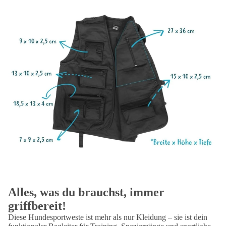
Alles, was du brauchst, immer
griffbereit!
Diese Hundesportweste ist mehr als nur Kleidung – sie ist dein