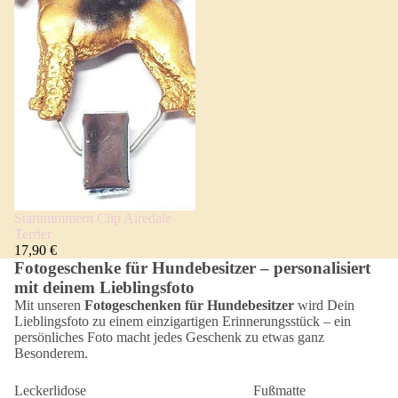
Startnummern Clip Airedale
Terrier
17,90 €
Fotogeschenke für Hundebesitzer – personalisiert
mit deinem Lieblingsfoto
Mit unseren
Fotogeschenken für Hundebesitzer
wird Dein
Lieblingsfoto zu einem einzigartigen Erinnerungsstück – ein
persönliches Foto macht jedes Geschenk zu etwas ganz
Besonderem.
Leckerlidose
Fußmatte