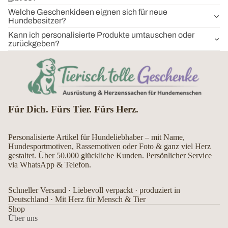
Welche Geschenkideen eignen sich für neue
Hundebesitzer?
Kann ich personalisierte Produkte umtauschen oder
zurückgeben?
Für Dich. Fürs Tier. Fürs Herz.
Personalisierte Artikel für Hundeliebhaber – mit Name,
Hundesportmotiven, Rassemotiven oder Foto & ganz viel Herz
gestaltet. Über 50.000 glückliche Kunden. Persönlicher Service
via WhatsApp & Telefon.
Schneller Versand · Liebevoll verpackt · produziert in
Deutschland · Mit Herz für Mensch & Tier
Shop
Über uns