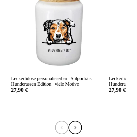
Leckerlidose personalisierbar | Stilporträts
Leckerlidose p
Hunderassen Edition | viele Motive
Hunderassen Ed
27,90 €
27,90 €