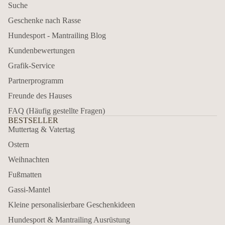
Suche
Geschenke nach Rasse
Hundesport - Mantrailing Blog
Kundenbewertungen
Grafik-Service
Partnerprogramm
Freunde des Hauses
FAQ (Häufig gestellte Fragen)
BESTSELLER
Muttertag & Vatertag
Ostern
Weihnachten
Fußmatten
Gassi-Mantel
Kleine personalisierbare Geschenkideen
Hundesport & Mantrailing Ausrüstung