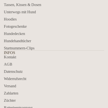
Tassen, Kissen & Dosen
Unterwegs mit Hund
Hoodies
Fotogeschenke
Hundedecken
Hundehandtücher
Startnummern-Clips
INFOS
Kontakt
AGB
Datenschutz
Widerrufsrecht
Versand
Zahlarten
Züchter
Batterieentsorgung