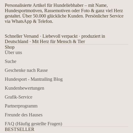
Personalisierte Artikel für Hundeliebhaber – mit Name,
Hundesportmotiven, Rassemotiven oder Foto & ganz viel Herz
gestaltet. Über 50.000 glückliche Kunden. Persönlicher Service
via WhatsApp & Telefon.
Schneller Versand · Liebevoll verpackt · produziert in
Deutschland · Mit Herz für Mensch & Tier
Shop
Über uns
Suche
Geschenke nach Rasse
Hundesport - Mantrailing Blog
Kundenbewertungen
Grafik-Service
Partnerprogramm
Freunde des Hauses
FAQ (Häufig gestellte Fragen)
BESTSELLER