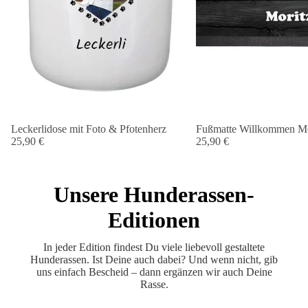
Leckerlidose mit Foto & Pfotenherz
Fußmatte Willkommen Me
25,90 €
25,90 €
Unsere Hunderassen-
Editionen
In jeder Edition findest Du viele liebevoll gestaltete
Hunderassen. Ist Deine auch dabei? Und wenn nicht, gib
uns einfach Bescheid – dann ergänzen wir auch Deine
Rasse.