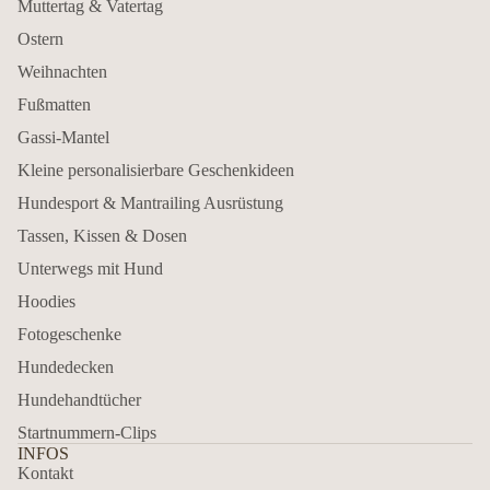
Muttertag & Vatertag
Ostern
Weihnachten
Fußmatten
Gassi-Mantel
Kleine personalisierbare Geschenkideen
Hundesport & Mantrailing Ausrüstung
Tassen, Kissen & Dosen
Unterwegs mit Hund
Hoodies
Fotogeschenke
Hundedecken
Hundehandtücher
Startnummern-Clips
INFOS
Kontakt