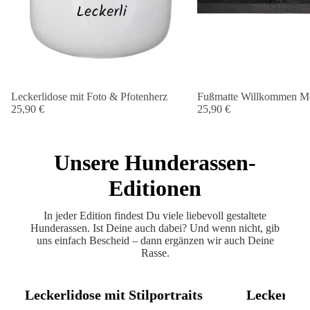
Leckerlidose mit Foto & Pfotenherz
Fußmatte Willkommen Me
25,90 €
25,90 €
Unsere Hunderassen-
Editionen
In jeder Edition findest Du viele liebevoll gestaltete
Hunderassen. Ist Deine auch dabei? Und wenn nicht, gib
uns einfach Bescheid – dann ergänzen wir auch Deine
Rasse.
Leckerlidose mit Stilportraits
Leckerlido