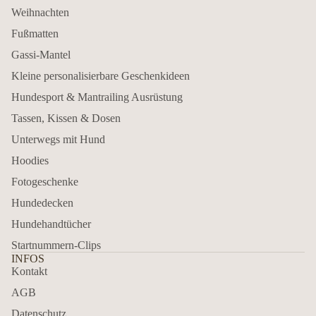
Weihnachten
Fußmatten
Gassi-Mantel
Kleine personalisierbare Geschenkideen
Hundesport & Mantrailing Ausrüstung
Tassen, Kissen & Dosen
Unterwegs mit Hund
Hoodies
Fotogeschenke
Hundedecken
Hundehandtücher
Startnummern-Clips
INFOS
Kontakt
AGB
Datenschutz