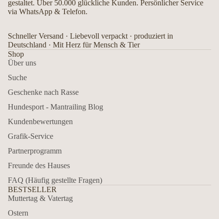
gestaltet. Über 50.000 glückliche Kunden. Persönlicher Service
via WhatsApp & Telefon.
Schneller Versand · Liebevoll verpackt · produziert in
Deutschland · Mit Herz für Mensch & Tier
Shop
Über uns
Suche
Geschenke nach Rasse
Hundesport - Mantrailing Blog
Kundenbewertungen
Grafik-Service
Partnerprogramm
Freunde des Hauses
FAQ (Häufig gestellte Fragen)
BESTSELLER
Muttertag & Vatertag
Ostern