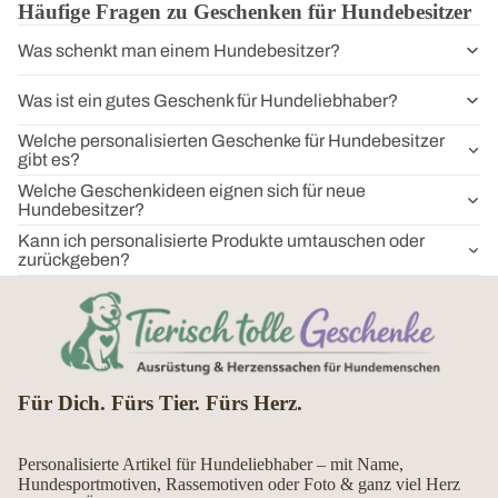
Häufige Fragen zu Geschenken für Hundebesitzer
Was schenkt man einem Hundebesitzer?
Was ist ein gutes Geschenk für Hundeliebhaber?
Welche personalisierten Geschenke für Hundebesitzer
gibt es?
Welche Geschenkideen eignen sich für neue
Hundebesitzer?
Kann ich personalisierte Produkte umtauschen oder
zurückgeben?
Für Dich. Fürs Tier. Fürs Herz.
Personalisierte Artikel für Hundeliebhaber – mit Name,
Hundesportmotiven, Rassemotiven oder Foto & ganz viel Herz