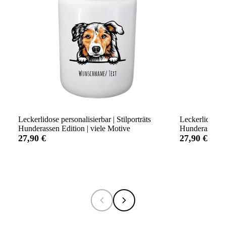
Leckerlidose personalisierbar | Stilporträts
Leckerlidose p
Hunderassen Edition | viele Motive
Hunderassen Ed
27,90 €
27,90 €