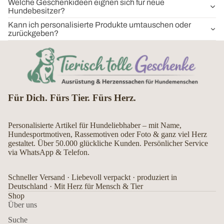
Welche Geschenkideen eignen sich für neue
Hundebesitzer?
Kann ich personalisierte Produkte umtauschen oder
zurückgeben?
Für Dich. Fürs Tier. Fürs Herz.
Personalisierte Artikel für Hundeliebhaber – mit Name,
Hundesportmotiven, Rassemotiven oder Foto & ganz viel Herz
gestaltet. Über 50.000 glückliche Kunden. Persönlicher Service
via WhatsApp & Telefon.
Schneller Versand · Liebevoll verpackt · produziert in
Deutschland · Mit Herz für Mensch & Tier
Shop
Über uns
Suche