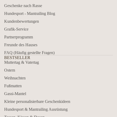
Geschenke nach Rasse
Hundesport - Mantrailing Blog
Kundenbewertungen
Grafik-Service
Partnerprogramm
Freunde des Hauses
FAQ (Häufig gestellte Fragen)
BESTSELLER
Muttertag & Vatertag
Ostern
Weihnachten
Fußmatten
Gassi-Mantel
Kleine personalisierbare Geschenkideen
Hundesport & Mantrailing Ausrüstung