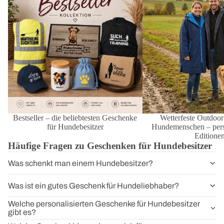
Editionen
Bestseller – die beliebtesten Geschenke
Wetterfeste Outdoor
für Hundebesitzer
Hundemenschen – perso
Editione
Häufige Fragen zu Geschenken für Hundebesitzer
Was schenkt man einem Hundebesitzer?
Was ist ein gutes Geschenk für Hundeliebhaber?
Welche personalisierten Geschenke für Hundebesitzer
gibt es?