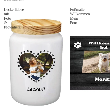
Leckerlidose
Fußmatte
mit
Willkommen
Foto
Mein
&
Foto
Pfotenherz