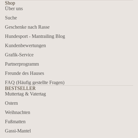
Shop
Über uns
Suche
Geschenke nach Rasse
Hundesport - Mantrailing Blog
Kundenbewertungen
Grafik-Service
Partnerprogramm
Freunde des Hauses
FAQ (Häufig gestellte Fragen)
BESTSELLER
Muttertag & Vatertag
Ostern
Weihnachten
Fußmatten
Gassi-Mantel