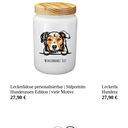
Leckerlidose personalisierbar | Stilporträts
Leckerlidose p
Hunderassen Edition | viele Motive
Hunderassen Ed
27,90 €
27,90 €