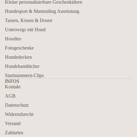
Kleine personalisierbare Geschenkideen
Hundesport & Mantrailing Ausrüstung
Tassen, Kissen & Dosen
Unterwegs mit Hund
Hoodies
Fotogeschenke
Hundedecken
Hundehandtücher
Startnummern-Clips
INFOS
Kontakt
AGB
Datenschutz
Widerrufsrecht
Versand
Zahlarten