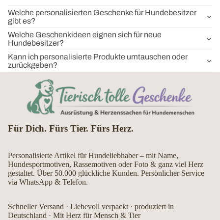
Welche personalisierten Geschenke für Hundebesitzer
gibt es?
Welche Geschenkideen eignen sich für neue
Hundebesitzer?
Kann ich personalisierte Produkte umtauschen oder
zurückgeben?
Für Dich. Fürs Tier. Fürs Herz.
Personalisierte Artikel für Hundeliebhaber – mit Name,
Hundesportmotiven, Rassemotiven oder Foto & ganz viel Herz
gestaltet. Über 50.000 glückliche Kunden. Persönlicher Service
via WhatsApp & Telefon.
Schneller Versand · Liebevoll verpackt · produziert in
Deutschland · Mit Herz für Mensch & Tier