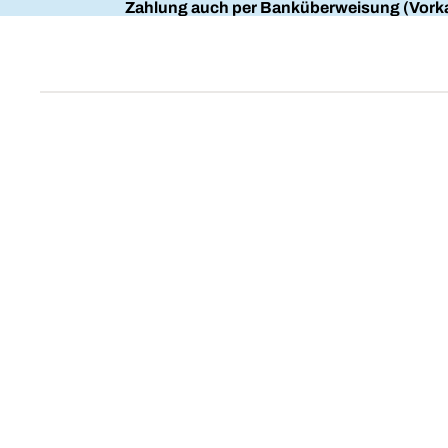
Zahlung auch per Banküberweisung (Vorka