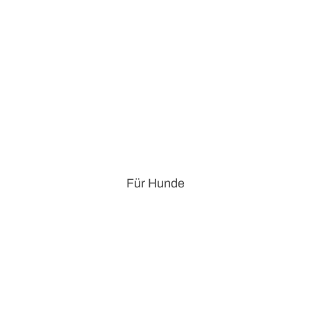
Für Hunde