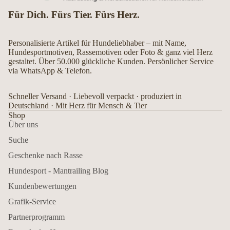
Für Dich. Fürs Tier. Fürs Herz.
Personalisierte Artikel für Hundeliebhaber – mit Name,
Hundesportmotiven, Rassemotiven oder Foto & ganz viel Herz
gestaltet. Über 50.000 glückliche Kunden. Persönlicher Service
via WhatsApp & Telefon.
Schneller Versand · Liebevoll verpackt · produziert in
Deutschland · Mit Herz für Mensch & Tier
Shop
Über uns
Suche
Geschenke nach Rasse
Hundesport - Mantrailing Blog
Kundenbewertungen
Grafik-Service
Partnerprogramm