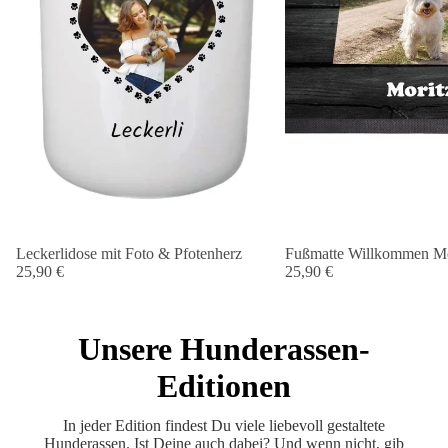
Leckerlidose mit Foto & Pfotenherz
Fußmatte Willkommen Me
25,90 €
25,90 €
Unsere Hunderassen-
Editionen
In jeder Edition findest Du viele liebevoll gestaltete
Hunderassen. Ist Deine auch dabei? Und wenn nicht, gib