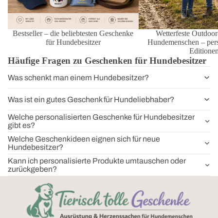
Bestseller – die beliebtesten Geschenke
Wetterfeste Outdoor
für Hundebesitzer
Hundemenschen – perso
Editione
Häufige Fragen zu Geschenken für Hundebesitzer
Was schenkt man einem Hundebesitzer?
Was ist ein gutes Geschenk für Hundeliebhaber?
Welche personalisierten Geschenke für Hundebesitzer
gibt es?
Welche Geschenkideen eignen sich für neue
Hundebesitzer?
Kann ich personalisierte Produkte umtauschen oder
zurückgeben?