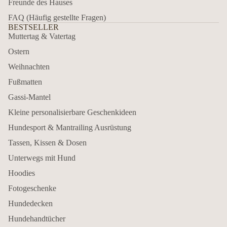
Freunde des Hauses
FAQ (Häufig gestellte Fragen)
BESTSELLER
Muttertag & Vatertag
Ostern
Weihnachten
Fußmatten
Gassi-Mantel
Kleine personalisierbare Geschenkideen
Hundesport & Mantrailing Ausrüstung
Tassen, Kissen & Dosen
Unterwegs mit Hund
Hoodies
Fotogeschenke
Hundedecken
Hundehandtücher