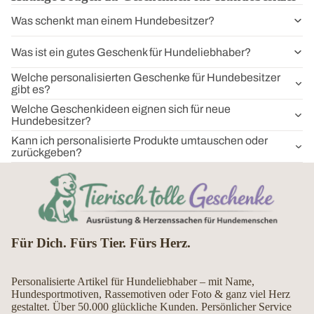
Was schenkt man einem Hundebesitzer?
Was ist ein gutes Geschenk für Hundeliebhaber?
Welche personalisierten Geschenke für Hundebesitzer
gibt es?
Welche Geschenkideen eignen sich für neue
Hundebesitzer?
Kann ich personalisierte Produkte umtauschen oder
zurückgeben?
Für Dich. Fürs Tier. Fürs Herz.
Personalisierte Artikel für Hundeliebhaber – mit Name,
Hundesportmotiven, Rassemotiven oder Foto & ganz viel Herz
gestaltet. Über 50.000 glückliche Kunden. Persönlicher Service