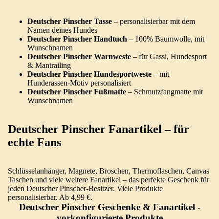
Deutscher Pinscher Tasse
– personalisierbar mit dem
Namen deines Hundes
Deutscher Pinscher Handtuch
– 100% Baumwolle, mit
Wunschnamen
Deutscher Pinscher Warnweste
– für Gassi, Hundesport
& Mantrailing
Deutscher Pinscher Hundesportweste
– mit
Hunderassen-Motiv personalisiert
Deutscher Pinscher Fußmatte
– Schmutzfangmatte mit
Wunschnamen
Deutscher Pinscher Fanartikel – für
echte Fans
Schlüsselanhänger, Magnete, Broschen, Thermoflaschen, Canvas
Taschen und viele weitere Fanartikel – das perfekte Geschenk für
jeden Deutscher Pinscher-Besitzer. Viele Produkte
personalisierbar. Ab 4,99 €.
Deutscher Pinscher Geschenke & Fanartikel
-
vorkonfigurierte Produkte