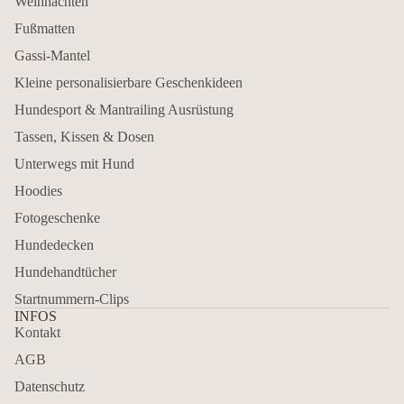
Weihnachten
Fußmatten
Gassi-Mantel
Kleine personalisierbare Geschenkideen
Hundesport & Mantrailing Ausrüstung
Tassen, Kissen & Dosen
Unterwegs mit Hund
Hoodies
Fotogeschenke
Hundedecken
Hundehandtücher
Startnummern-Clips
INFOS
Kontakt
AGB
Datenschutz