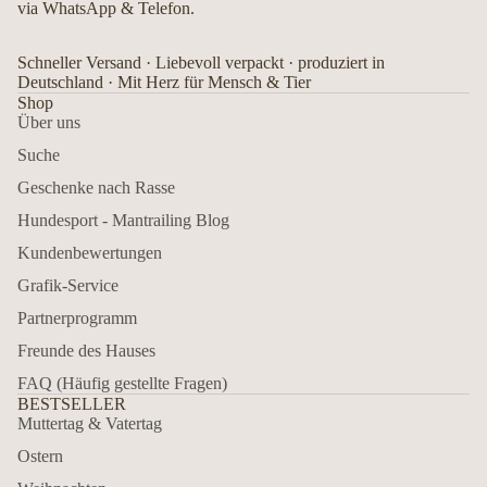
via WhatsApp & Telefon.
Schneller Versand · Liebevoll verpackt · produziert in
Deutschland · Mit Herz für Mensch & Tier
Shop
Über uns
Suche
Geschenke nach Rasse
Hundesport - Mantrailing Blog
Kundenbewertungen
Grafik-Service
Partnerprogramm
Freunde des Hauses
FAQ (Häufig gestellte Fragen)
BESTSELLER
Muttertag & Vatertag
Ostern