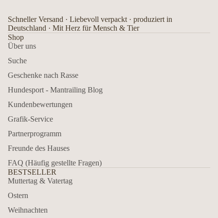
Schneller Versand · Liebevoll verpackt · produziert in
Deutschland · Mit Herz für Mensch & Tier
Shop
Über uns
Suche
Geschenke nach Rasse
Hundesport - Mantrailing Blog
Kundenbewertungen
Grafik-Service
Partnerprogramm
Freunde des Hauses
FAQ (Häufig gestellte Fragen)
BESTSELLER
Muttertag & Vatertag
Ostern
Weihnachten