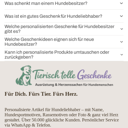
Was schenkt man einem Hundebesitzer?
Was ist ein gutes Geschenk für Hundeliebhaber?
Welche personalisierten Geschenke für Hundebesitzer
gibt es?
Welche Geschenkideen eignen sich für neue
Hundebesitzer?
Kann ich personalisierte Produkte umtauschen oder
zurückgeben?
Für Dich. Fürs Tier. Fürs Herz.
Personalisierte Artikel für Hundeliebhaber – mit Name,
Hundesportmotiven, Rassemotiven oder Foto & ganz viel Herz
gestaltet. Über 50.000 glückliche Kunden. Persönlicher Service
via WhatsApp & Telefon.