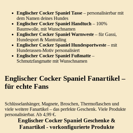
Englischer Cocker Spaniel Tasse
– personalisierbar mit
dem Namen deines Hundes
Englischer Cocker Spaniel Handtuch
– 100%
Baumwolle, mit Wunschnamen
Englischer Cocker Spaniel Warnweste
– für Gassi,
Hundesport & Mantrailing
Englischer Cocker Spaniel Hundesportweste
– mit
Hunderassen-Motiv personalisiert
Englischer Cocker Spaniel Fußmatte
–
Schmutzfangmatte mit Wunschnamen
Englischer Cocker Spaniel Fanartikel –
für echte Fans
Schlüsselanhänger, Magnete, Broschen, Thermoflaschen und
viele weitere Fanartikel – das perfekte Geschenk. Viele Produkte
personalisierbar. Ab 4,99 €.
Englischer Cocker Spaniel Geschenke &
Fanartikel
- vorkonfigurierte Produkte