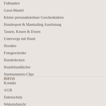
Fußmatten
Gassi-Mantel
Kleine personalisierbare Geschenkideen
Hundesport & Mantrailing Ausrüstung
Tassen, Kissen & Dosen
Unterwegs mit Hund
Hoodies
Fotogeschenke
Hundedecken
Hundehandtücher
Startnummern-Clips
INFOS
Kontakt
AGB
Datenschutz
Widerrufsrecht