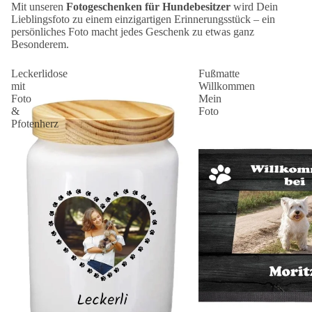
Mit unseren
Fotogeschenken für Hundebesitzer
wird Dein
Lieblingsfoto zu einem einzigartigen Erinnerungsstück – ein
persönliches Foto macht jedes Geschenk zu etwas ganz
Besonderem.
Leckerlidose
Fußmatte
mit
Willkommen
Foto
Mein
&
Foto
Pfotenherz