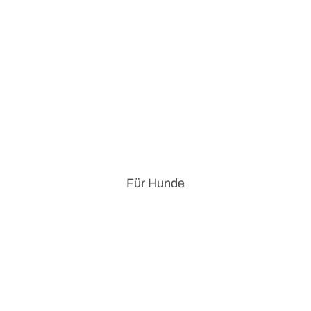
Für Hunde