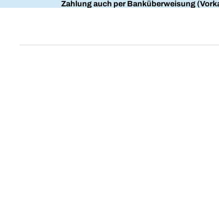
Zahlung auch per Banküberweisung (Vorka