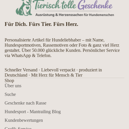
Für Dich. Fürs Tier. Fürs Herz.
Personalisierte Artikel für Hundeliebhaber – mit Name,
Hundesportmotiven, Rassemotiven oder Foto & ganz viel Herz
gestaltet. Über 50.000 glückliche Kunden. Persönlicher Service
via WhatsApp & Telefon.
Schneller Versand · Liebevoll verpackt · produziert in
Deutschland · Mit Herz für Mensch & Tier
Shop
Über uns
Suche
Geschenke nach Rasse
Hundesport - Mantrailing Blog
Kundenbewertungen
Grafik-Service