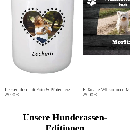
Leckerlidose mit Foto & Pfotenherz
Fußmatte Willkommen Me
25,90 €
25,90 €
Unsere Hunderassen-
Editionen