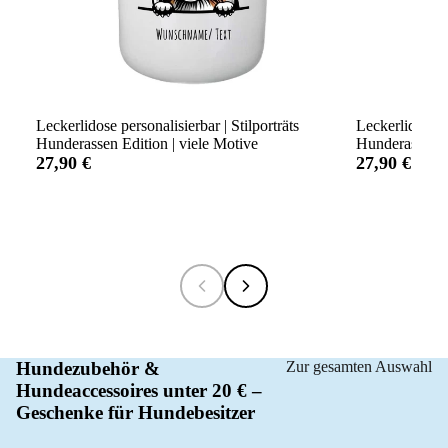
Leckerlidose personalisierbar | Stilporträts
Leckerlidose p
Hunderassen Edition | viele Motive
Hunderassen Ed
27,90 €
27,90 €
Hundezubehör &
Zur gesamten Auswahl
Hundeaccessoires unter 20 € –
Geschenke für Hundebesitzer