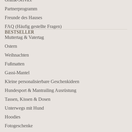
Partnerprogramm
Freunde des Hauses
FAQ (Häufig gestellte Fragen)
BESTSELLER
Muttertag & Vatertag
Ostern
Weihnachten
Fußmatten
Gassi-Mantel
Kleine personalisierbare Geschenkideen
Hundesport & Mantrailing Ausrüstung
Tassen, Kissen & Dosen
Unterwegs mit Hund
Hoodies
Fotogeschenke