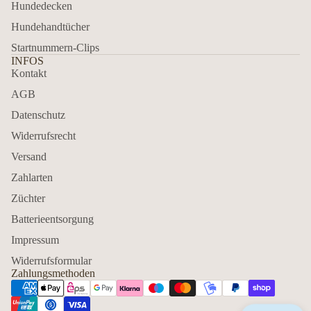
Hundedecken
Hundehandtücher
Startnummern-Clips
INFOS
Kontakt
AGB
Datenschutz
Widerrufsrecht
Versand
Zahlarten
Züchter
Batterieentsorgung
Impressum
Widerrufsformular
Zahlungsmethoden