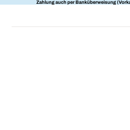
Zahlung auch per Banküberweisung (Vorka