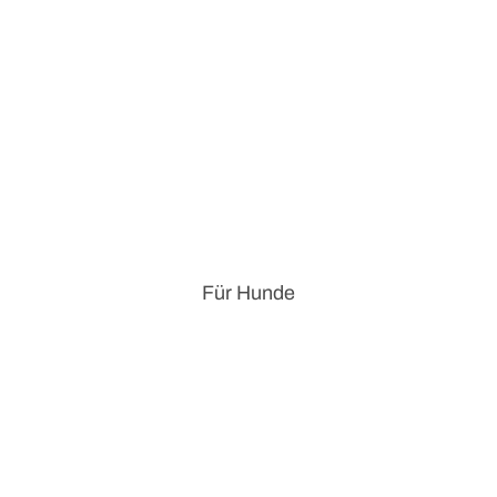
Für Hunde