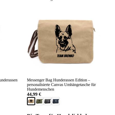
Hunderassen
Messenger Bag Hunderassen Edition –
personalisierte Canvas Umhängetasche für
Hundemenschen
44,99 €