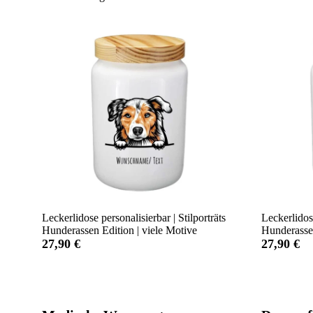
Leckerlidose personalisierbar | Stilporträts
Leckerlidos
Hunderassen Edition | viele Motive
Hunderassen
27,90 €
27,90 €