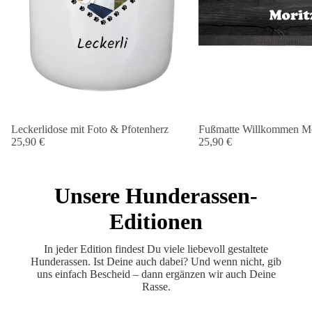
Leckerlidose mit Foto & Pfotenherz
Fußmatte Willkommen Me
25,90 €
25,90 €
Unsere Hunderassen-
Editionen
In jeder Edition findest Du viele liebevoll gestaltete
Hunderassen. Ist Deine auch dabei? Und wenn nicht, gib
uns einfach Bescheid – dann ergänzen wir auch Deine
Rasse.