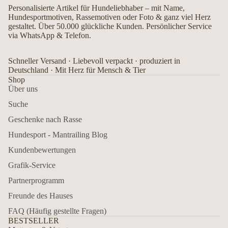
Personalisierte Artikel für Hundeliebhaber – mit Name,
Hundesportmotiven, Rassemotiven oder Foto & ganz viel Herz
gestaltet. Über 50.000 glückliche Kunden. Persönlicher Service
via WhatsApp & Telefon.
Schneller Versand · Liebevoll verpackt · produziert in
Deutschland · Mit Herz für Mensch & Tier
Shop
Über uns
Suche
Geschenke nach Rasse
Hundesport - Mantrailing Blog
Kundenbewertungen
Grafik-Service
Partnerprogramm
Freunde des Hauses
FAQ (Häufig gestellte Fragen)
BESTSELLER